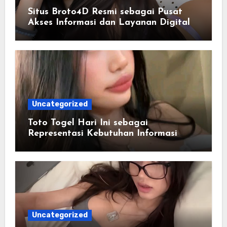
Situs Broto4D Resmi sebagai Pusat
Akses Informasi dan Layanan Digital
Uncategorized
Toto Togel Hari Ini sebagai
Representasi Kebutuhan Informasi
Cepat
Uncategorized