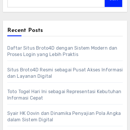
Recent Posts
Daftar Situs Broto4D dengan Sistem Modern dan
Proses Login yang Lebih Praktis
Situs Broto4D Resmi sebagai Pusat Akses Informasi
dan Layanan Digital
Toto Togel Hari Ini sebagai Representasi Kebutuhan
Informasi Cepat
Syair HK Oovin dan Dinamika Penyajian Pola Angka
dalam Sistem Digital