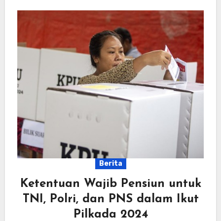
Berita
Ketentuan Wajib Pensiun untuk
TNI, Polri, dan PNS dalam Ikut
Pilkada 2024