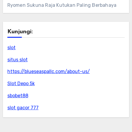
Ryomen Sukuna Raja Kutukan Paling Berbahaya
Kunjungi:
slot
situs slot
https://blueseaspallc.com/about-us/
Slot Depo 5k
sbobet88
slot gacor 777