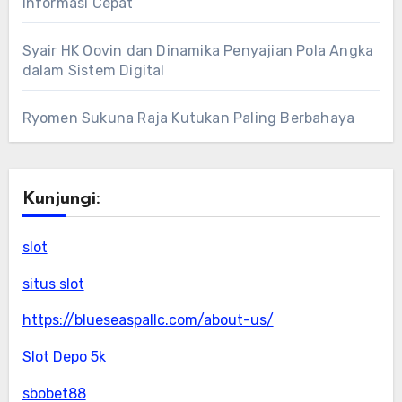
Informasi Cepat
Syair HK Oovin dan Dinamika Penyajian Pola Angka
dalam Sistem Digital
Ryomen Sukuna Raja Kutukan Paling Berbahaya
Kunjungi:
slot
situs slot
https://blueseaspallc.com/about-us/
Slot Depo 5k
sbobet88