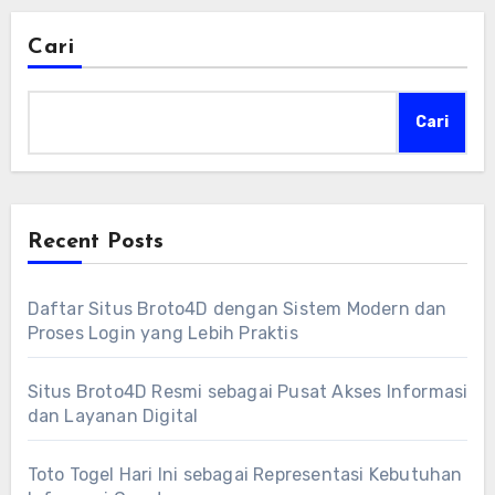
Cari
Cari
Recent Posts
Daftar Situs Broto4D dengan Sistem Modern dan
Proses Login yang Lebih Praktis
Situs Broto4D Resmi sebagai Pusat Akses Informasi
dan Layanan Digital
Toto Togel Hari Ini sebagai Representasi Kebutuhan