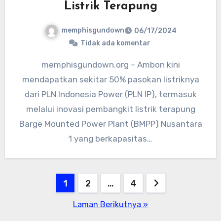
Listrik Terapung
memphisgundown
06/17/2024
Tidak ada komentar
memphisgundown.org – Ambon kini
mendapatkan sekitar 50% pasokan listriknya
dari PLN Indonesia Power (PLN IP), termasuk
melalui inovasi pembangkit listrik terapung
Barge Mounted Power Plant (BMPP) Nusantara
1 yang berkapasitas…
Paginasi
1
2
…
4
pos
Laman Berikutnya »