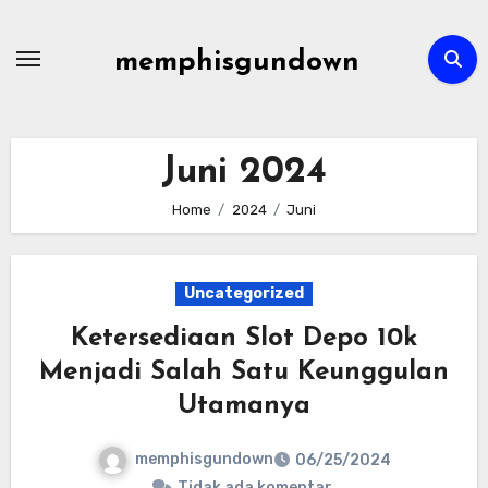
Skip
to
memphisgundown
content
Juni 2024
Home
2024
Juni
Uncategorized
Ketersediaan Slot Depo 10k
Menjadi Salah Satu Keunggulan
Utamanya
memphisgundown
06/25/2024
Tidak ada komentar