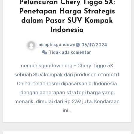
Peluncuran Chery Tiggo 5X:
Penetapan Harga Strategis
dalam Pasar SUV Kompak
Indonesia
memphisgundown
06/17/2024
Tidak ada komentar
memphisgundown.org – Chery Tiggo 5X,
sebuah SUV kompak dari produsen otomotif
China, telah resmi dipasarkan di Indonesia
dengan penerapan strategi harga yang
menarik, dimulai dari Rp 239 juta. Kendaraan
ini…