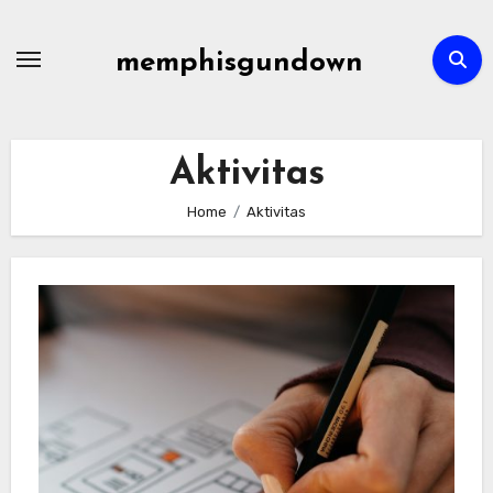
Skip
to
memphisgundown
content
Aktivitas
Home
Aktivitas