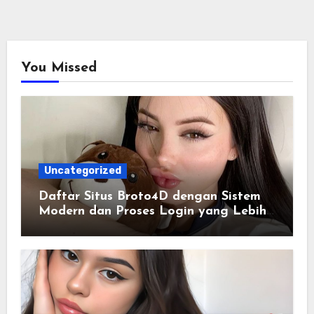
You Missed
Uncategorized
Daftar Situs Broto4D dengan Sistem
Modern dan Proses Login yang Lebih
Praktis