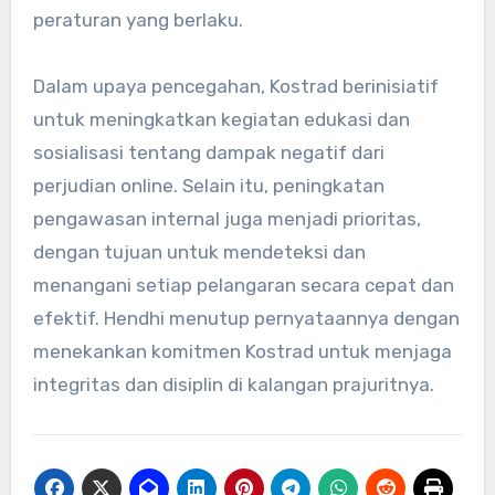
peraturan yang berlaku.
Dalam upaya pencegahan, Kostrad berinisiatif
untuk meningkatkan kegiatan edukasi dan
sosialisasi tentang dampak negatif dari
perjudian online. Selain itu, peningkatan
pengawasan internal juga menjadi prioritas,
dengan tujuan untuk mendeteksi dan
menangani setiap pelangaran secara cepat dan
efektif. Hendhi menutup pernyataannya dengan
menekankan komitmen Kostrad untuk menjaga
integritas dan disiplin di kalangan prajuritnya.