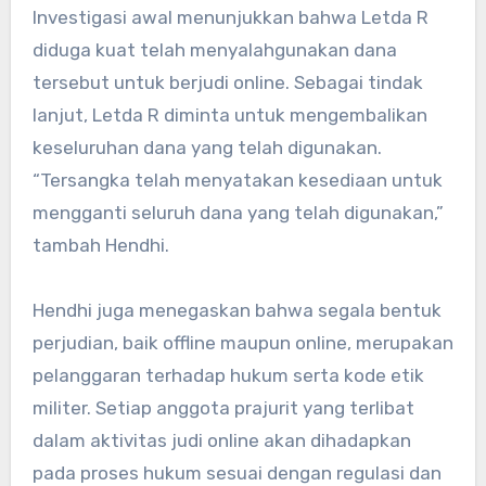
Investigasi awal menunjukkan bahwa Letda R
diduga kuat telah menyalahgunakan dana
tersebut untuk berjudi online. Sebagai tindak
lanjut, Letda R diminta untuk mengembalikan
keseluruhan dana yang telah digunakan.
“Tersangka telah menyatakan kesediaan untuk
mengganti seluruh dana yang telah digunakan,”
tambah Hendhi.
Hendhi juga menegaskan bahwa segala bentuk
perjudian, baik offline maupun online, merupakan
pelanggaran terhadap hukum serta kode etik
militer. Setiap anggota prajurit yang terlibat
dalam aktivitas judi online akan dihadapkan
pada proses hukum sesuai dengan regulasi dan