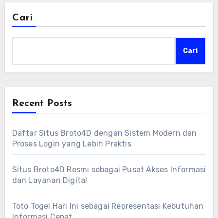
Cari
Cari
Recent Posts
Daftar Situs Broto4D dengan Sistem Modern dan
Proses Login yang Lebih Praktis
Situs Broto4D Resmi sebagai Pusat Akses Informasi
dan Layanan Digital
Toto Togel Hari Ini sebagai Representasi Kebutuhan
Informasi Cepat