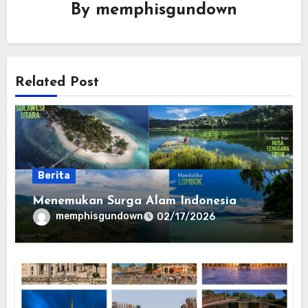
By
memphisgundown
Related Post
Berita
Menemukan Surga Alam Indonesia
memphisgundown
02/17/2026