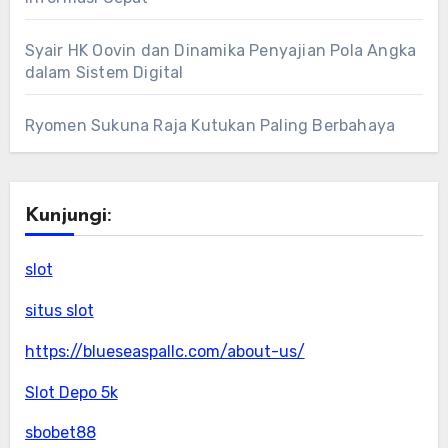
Syair HK Oovin dan Dinamika Penyajian Pola Angka
dalam Sistem Digital
Ryomen Sukuna Raja Kutukan Paling Berbahaya
Kunjungi:
slot
situs slot
https://blueseaspallc.com/about-us/
Slot Depo 5k
sbobet88