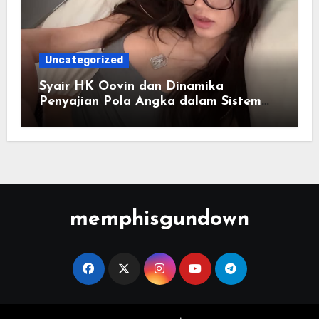
Uncategorized
Syair HK Oovin dan Dinamika
Penyajian Pola Angka dalam Sistem
Digital
memphisgundown