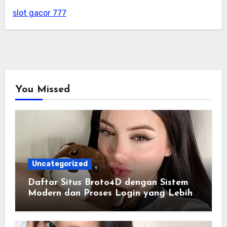
slot gacor 777
You Missed
Uncategorized
Daftar Situs Broto4D dengan Sistem
Modern dan Proses Login yang Lebih
Praktis