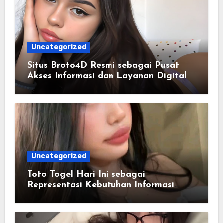
Uncategorized
Situs Broto4D Resmi sebagai Pusat
Akses Informasi dan Layanan Digital
Uncategorized
Toto Togel Hari Ini sebagai
Representasi Kebutuhan Informasi
Cepat