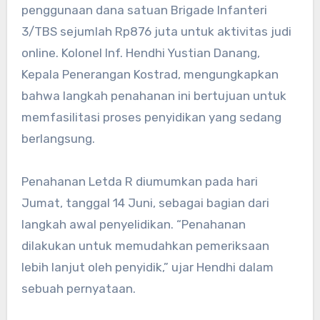
penggunaan dana satuan Brigade Infanteri
3/TBS sejumlah Rp876 juta untuk aktivitas judi
online. Kolonel Inf. Hendhi Yustian Danang,
Kepala Penerangan Kostrad, mengungkapkan
bahwa langkah penahanan ini bertujuan untuk
memfasilitasi proses penyidikan yang sedang
berlangsung.
Penahanan Letda R diumumkan pada hari
Jumat, tanggal 14 Juni, sebagai bagian dari
langkah awal penyelidikan. “Penahanan
dilakukan untuk memudahkan pemeriksaan
lebih lanjut oleh penyidik,” ujar Hendhi dalam
sebuah pernyataan.