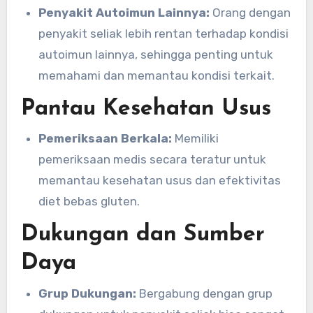
Penyakit Autoimun Lainnya:
Orang dengan
penyakit seliak lebih rentan terhadap kondisi
autoimun lainnya, sehingga penting untuk
memahami dan memantau kondisi terkait.
Pantau Kesehatan Usus
Pemeriksaan Berkala:
Memiliki
pemeriksaan medis secara teratur untuk
memantau kesehatan usus dan efektivitas
diet bebas gluten.
Dukungan dan Sumber
Daya
Grup Dukungan:
Bergabung dengan grup