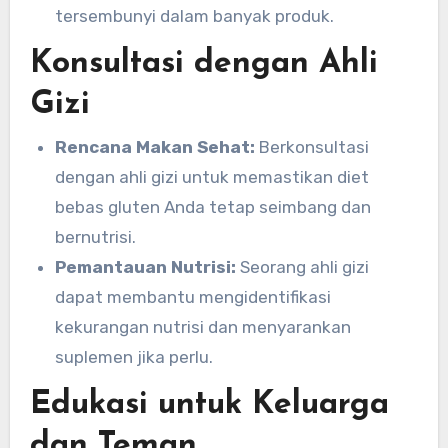
tersembunyi dalam banyak produk.
Konsultasi dengan Ahli
Gizi
Rencana Makan Sehat:
Berkonsultasi
dengan ahli gizi untuk memastikan diet
bebas gluten Anda tetap seimbang dan
bernutrisi.
Pemantauan Nutrisi:
Seorang ahli gizi
dapat membantu mengidentifikasi
kekurangan nutrisi dan menyarankan
suplemen jika perlu.
Edukasi untuk Keluarga
dan Teman