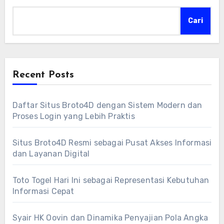
Cari
Recent Posts
Daftar Situs Broto4D dengan Sistem Modern dan
Proses Login yang Lebih Praktis
Situs Broto4D Resmi sebagai Pusat Akses Informasi
dan Layanan Digital
Toto Togel Hari Ini sebagai Representasi Kebutuhan
Informasi Cepat
Syair HK Oovin dan Dinamika Penyajian Pola Angka