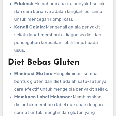
Edukasi:
Memahami apa itu penyakit seliak
dan cara kerjanya adalah langkah pertama
untuk mencegah komplikasi.
Kenali Gejala:
Mengenali gejala penyakit
seliak dapat membantu diagnosis dini dan
pencegahan kerusakan lebih lanjut pada
usus.
Diet Bebas Gluten
Eliminasi Gluten:
Mengeliminasi semua
bentuk gluten dari diet adalah satu-satunya
cara efektif untuk mengelola penyakit seliak.
Membaca Label Makanan:
Membiasakan
diri untuk membaca label makanan dengan
cermat untuk menghindari gluten yang