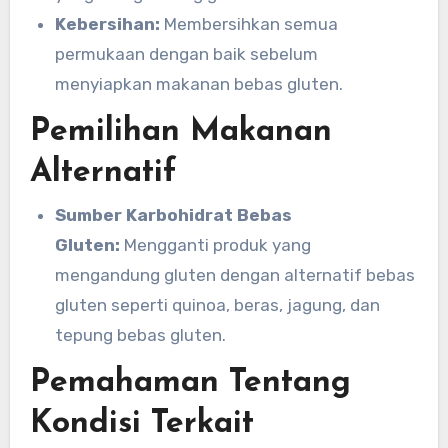
Kebersihan:
Membersihkan semua
permukaan dengan baik sebelum
menyiapkan makanan bebas gluten.
Pemilihan Makanan
Alternatif
Sumber Karbohidrat Bebas
Gluten:
Mengganti produk yang
mengandung gluten dengan alternatif bebas
gluten seperti quinoa, beras, jagung, dan
tepung bebas gluten.
Pemahaman Tentang
Kondisi Terkait