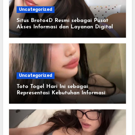
Uncategorized
Situs Broto4D Resmi sebagai Pusat
Akses Informasi dan Layanan Digital
Uncategorized
Toto Togel Hari Ini sebagai
Representasi Kebutuhan Informasi
Cepat