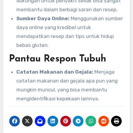
dukungan untuk penyakit seliak bisa sangat
membantu dalam berbagi saran dan resep.
Sumber Daya Online:
Menggunakan sumber
daya online yang kredibel untuk
mendapatkan resep dan tips untuk hidup
bebas gluten.
Pantau Respon Tubuh
Catatan Makanan dan Gejala:
Menjaga
catatan makanan dan gejala apa pun yang
mungkin muncul, yang bisa membantu
mengidentifikasi kepekaan lainnya.