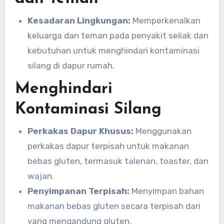
Kesadaran Lingkungan:
Memperkenalkan
keluarga dan teman pada penyakit seliak dan
kebutuhan untuk menghindari kontaminasi
silang di dapur rumah.
Menghindari
Kontaminasi Silang
Perkakas Dapur Khusus:
Menggunakan
perkakas dapur terpisah untuk makanan
bebas gluten, termasuk talenan, toaster, dan
wajan.
Penyimpanan Terpisah:
Menyimpan bahan
makanan bebas gluten secara terpisah dari
yang mengandung gluten.