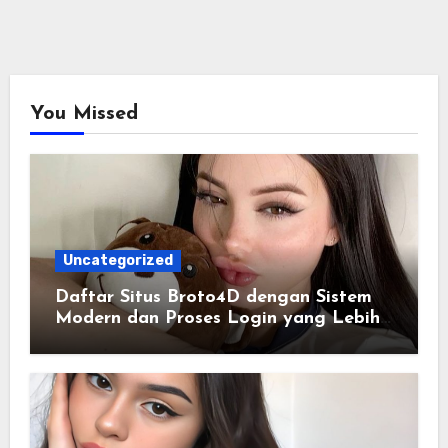
You Missed
Uncategorized
Daftar Situs Broto4D dengan Sistem
Modern dan Proses Login yang Lebih
Praktis