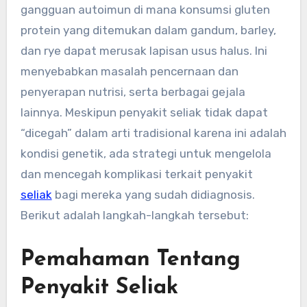
gangguan autoimun di mana konsumsi gluten
protein yang ditemukan dalam gandum, barley,
dan rye dapat merusak lapisan usus halus. Ini
menyebabkan masalah pencernaan dan
penyerapan nutrisi, serta berbagai gejala
lainnya. Meskipun penyakit seliak tidak dapat
“dicegah” dalam arti tradisional karena ini adalah
kondisi genetik, ada strategi untuk mengelola
dan mencegah komplikasi terkait penyakit
seliak
bagi mereka yang sudah didiagnosis.
Berikut adalah langkah-langkah tersebut:
Pemahaman Tentang
Penyakit Seliak