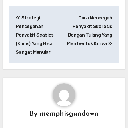
Navigasi
Strategi
Cara Mencegah
pos
Pencegahan
Penyakit Skoliosis
Penyakit Scabies
Dengan Tulang Yang
(Kudis) Yang Bisa
Membentuk Kurva
Sangat Menular
By
memphisgundown