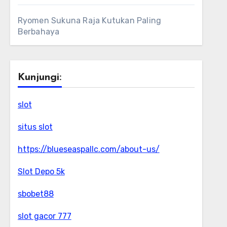
Ryomen Sukuna Raja Kutukan Paling
Berbahaya
Kunjungi:
slot
situs slot
https://blueseaspallc.com/about-us/
Slot Depo 5k
sbobet88
slot gacor 777