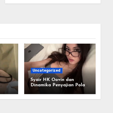
Uncategorized
Syair HK Oovin dan
Dinamika Penyajian Pola
Angka dalam Sistem
Digital