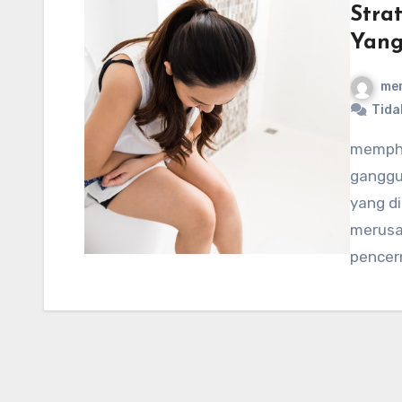
Stra
Yang
me
Tida
memphisgundown.org – Penyakit seliak adalah
ganggu
yang d
merusa
pencer