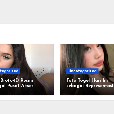
tegorized
Uncategorized
 Broto4D Resmi
Toto Togel Hari Ini
gai Pusat Akses
sebagai Representasi
rmasi dan Layanan
Kebutuhan Informasi
al
Cepat