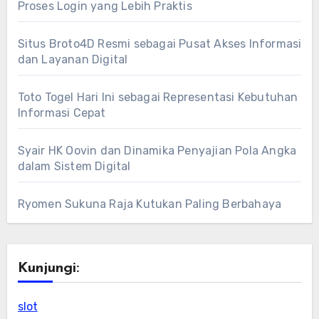
Proses Login yang Lebih Praktis
Situs Broto4D Resmi sebagai Pusat Akses Informasi
dan Layanan Digital
Toto Togel Hari Ini sebagai Representasi Kebutuhan
Informasi Cepat
Syair HK Oovin dan Dinamika Penyajian Pola Angka
dalam Sistem Digital
Ryomen Sukuna Raja Kutukan Paling Berbahaya
Kunjungi:
slot