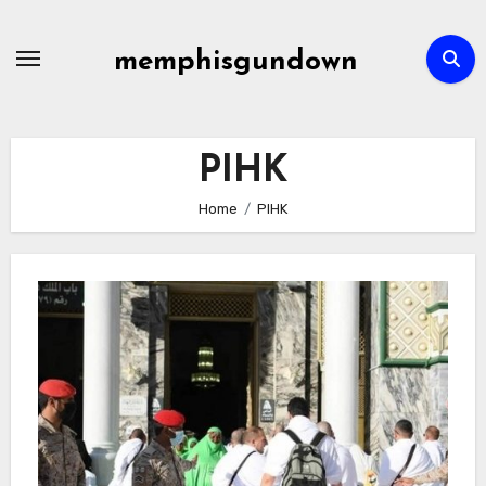
Skip
to
memphisgundown
content
PIHK
Home
PIHK