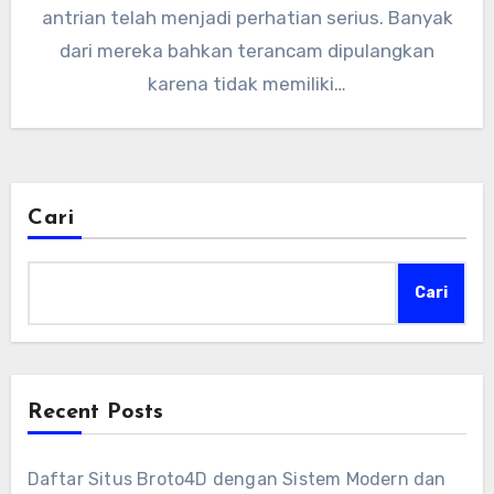
antrian telah menjadi perhatian serius. Banyak
dari mereka bahkan terancam dipulangkan
karena tidak memiliki…
Cari
Cari
Recent Posts
Daftar Situs Broto4D dengan Sistem Modern dan