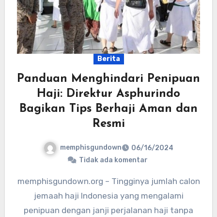
Berita
Panduan Menghindari Penipuan
Haji: Direktur Asphurindo
Bagikan Tips Berhaji Aman dan
Resmi
memphisgundown
06/16/2024
Tidak ada komentar
memphisgundown.org – Tingginya jumlah calon
jemaah haji Indonesia yang mengalami
penipuan dengan janji perjalanan haji tanpa