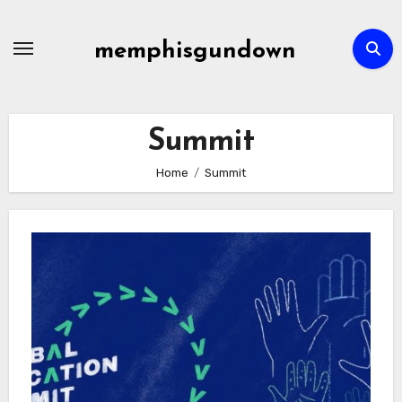
Skip
to
memphisgundown
content
Summit
Home
Summit