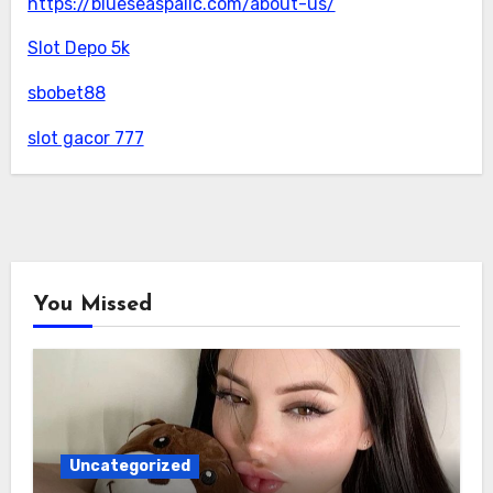
https://blueseaspallc.com/about-us/
Slot Depo 5k
sbobet88
slot gacor 777
You Missed
Uncategorized