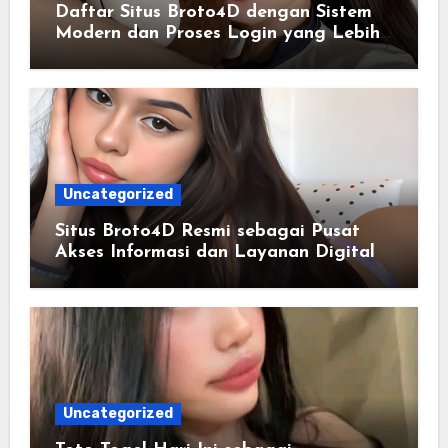
Daftar Situs Broto4D dengan Sistem
Modern dan Proses Login yang Lebih
Praktis
Uncategorized
Situs Broto4D Resmi sebagai Pusat
Akses Informasi dan Layanan Digital
Uncategorized