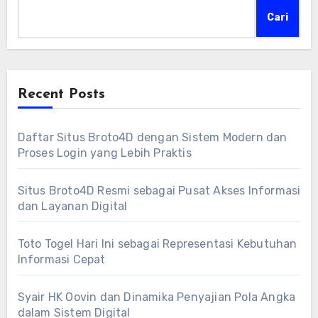
Cari
Recent Posts
Daftar Situs Broto4D dengan Sistem Modern dan
Proses Login yang Lebih Praktis
Situs Broto4D Resmi sebagai Pusat Akses Informasi
dan Layanan Digital
Toto Togel Hari Ini sebagai Representasi Kebutuhan
Informasi Cepat
Syair HK Oovin dan Dinamika Penyajian Pola Angka
dalam Sistem Digital