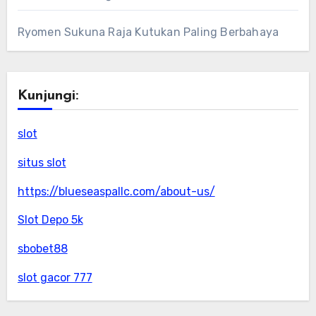
Ryomen Sukuna Raja Kutukan Paling Berbahaya
Kunjungi:
slot
situs slot
https://blueseaspallc.com/about-us/
Slot Depo 5k
sbobet88
slot gacor 777