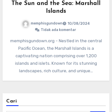
The Sun and the Sea: Marshall
Islands
memphisgundown
10/08/2024
Tidak ada komentar
memphisgundown.org – Nestled in the central
Pacific Ocean, the Marshall Islands is a
captivating nation comprising over 1,200
islands and islets. Known for its stunning
landscapes, rich culture, and unique…
Cari