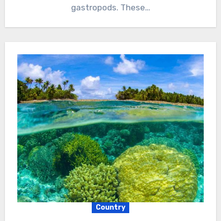
gastropods. These…
Country