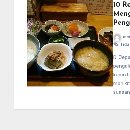
10 R
Meng
Peng
me
Tida
Di Jepang, kuliner bukan hanya soal rasa, tapi juga
pengal
kamu la
menikma
suasan