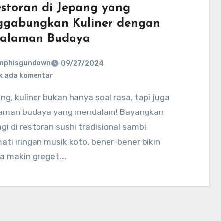
estoran di Jepang yang
gabungkan Kuliner dengan
alaman Budaya
mphisgundown
09/27/2024
k ada komentar
aman budaya yang mendalam! Bayangkan
gi di restoran sushi tradisional sambil
ti iringan musik koto, bener-bener bikin
a makin greget.…