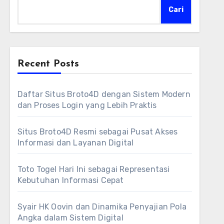
Cari
Recent Posts
Daftar Situs Broto4D dengan Sistem Modern
dan Proses Login yang Lebih Praktis
Situs Broto4D Resmi sebagai Pusat Akses
Informasi dan Layanan Digital
Toto Togel Hari Ini sebagai Representasi
Kebutuhan Informasi Cepat
Syair HK Oovin dan Dinamika Penyajian Pola
Angka dalam Sistem Digital