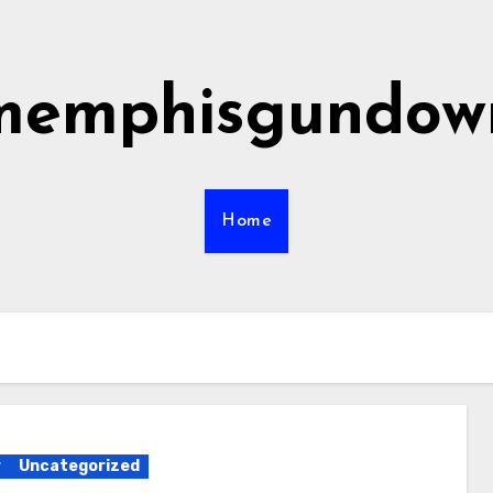
memphisgundow
Home
r
Uncategorized