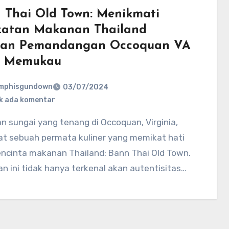
 Thai Old Town: Menikmati
zatan Makanan Thailand
an Pemandangan Occoquan VA
g Memukau
mphisgundown
03/07/2024
k ada komentar
at sebuah permata kuliner yang memikat hati
encinta makanan Thailand: Bann Thai Old Town.
n ini tidak hanya terkenal akan autentisitas…