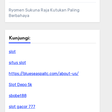
Ryomen Sukuna Raja Kutukan Paling
Berbahaya
Kunjungi:
slot
situs slot
https://blueseaspallc.com/about-us/
Slot Depo 5k
sbobet88
slot gacor 777