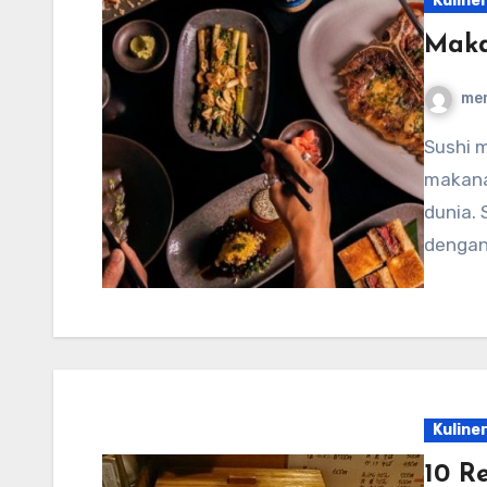
Kuline
Maka
me
Sushi memphisgundown – Sushi adalah salah satu
makana
dunia. 
dengan
Kuline
10 R