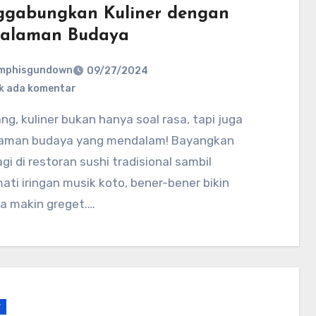
gabungkan Kuliner dengan
alaman Budaya
mphisgundown
09/27/2024
k ada komentar
aman budaya yang mendalam! Bayangkan
gi di restoran sushi tradisional sambil
ti iringan musik koto, bener-bener bikin
a makin greget.…
r