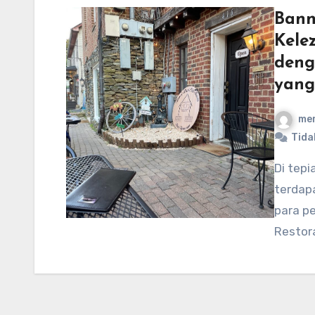
Bann
Kele
deng
yan
me
Tida
Di tepian sungai yang tenang di Occoquan, Virginia,
terdap
para p
Restora