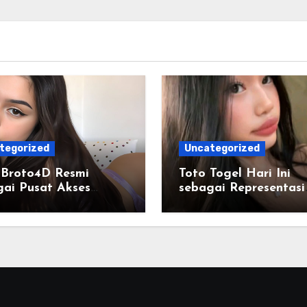
tegorized
Uncategorized
 Broto4D Resmi
Toto Togel Hari Ini
gai Pusat Akses
sebagai Representasi
rmasi dan Layanan
Kebutuhan Informasi
al
Cepat