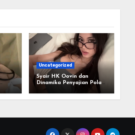
Uncategorized
Syair HK Oovin dan
Dinamika Penyajian Pola
Angka dalam Sistem
Digital