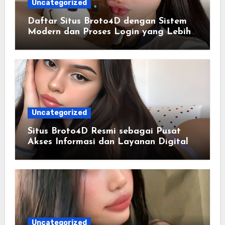
Uncategorized
Daftar Situs Broto4D dengan Sistem
Modern dan Proses Login yang Lebih
Praktis
Uncategorized
Situs Broto4D Resmi sebagai Pusat
Akses Informasi dan Layanan Digital
Uncategorized