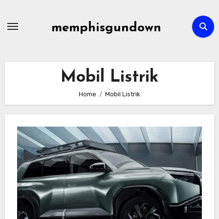
Skip
to
memphisgundown
content
Mobil Listrik
Home
Mobil Listrik