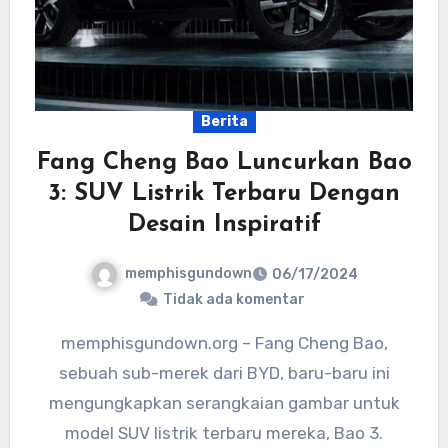
Berita
Fang Cheng Bao Luncurkan Bao
3: SUV Listrik Terbaru Dengan
Desain Inspiratif
memphisgundown
06/17/2024
Tidak ada komentar
memphisgundown.org – Fang Cheng Bao,
sebuah sub-merek dari BYD, baru-baru ini
mengungkapkan serangkaian gambar untuk
model SUV listrik terbaru mereka, Bao 3.