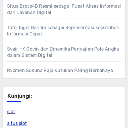
Situs Broto4D Resmi sebagai Pusat Akses Informasi
dan Layanan Digital
Toto Togel Hari Ini sebagai Representasi Kebutuhan
Informasi Cepat
Syair HK Oovin dan Dinamika Penyajian Pola Angka
dalam Sistem Digital
Ryomen Sukuna Raja Kutukan Paling Berbahaya
Kunjungi:
slot
situs slot