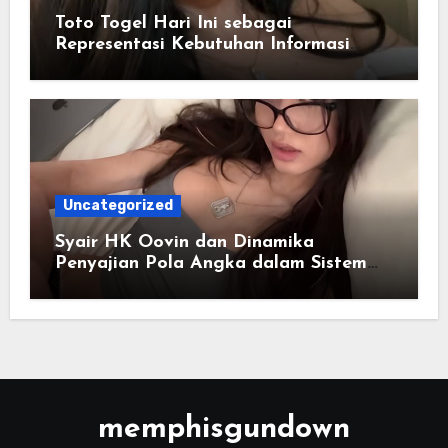
Toto Togel Hari Ini sebagai
Representasi Kebutuhan Informasi
Cepat
Uncategorized
Syair HK Oovin dan Dinamika
Penyajian Pola Angka dalam Sistem
Digital
memphisgundown