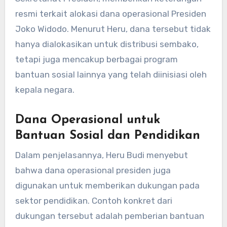
resmi terkait alokasi dana operasional Presiden
Joko Widodo. Menurut Heru, dana tersebut tidak
hanya dialokasikan untuk distribusi sembako,
tetapi juga mencakup berbagai program
bantuan sosial lainnya yang telah diinisiasi oleh
kepala negara.
Dana Operasional untuk
Bantuan Sosial dan Pendidikan
Dalam penjelasannya, Heru Budi menyebut
bahwa dana operasional presiden juga
digunakan untuk memberikan dukungan pada
sektor pendidikan. Contoh konkret dari
dukungan tersebut adalah pemberian bantuan