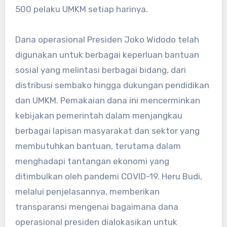
500 pelaku UMKM setiap harinya.
Dana operasional Presiden Joko Widodo telah
digunakan untuk berbagai keperluan bantuan
sosial yang melintasi berbagai bidang, dari
distribusi sembako hingga dukungan pendidikan
dan UMKM. Pemakaian dana ini mencerminkan
kebijakan pemerintah dalam menjangkau
berbagai lapisan masyarakat dan sektor yang
membutuhkan bantuan, terutama dalam
menghadapi tantangan ekonomi yang
ditimbulkan oleh pandemi COVID-19. Heru Budi,
melalui penjelasannya, memberikan
transparansi mengenai bagaimana dana
operasional presiden dialokasikan untuk