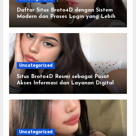
Daftar Situs Broto4D dengan Sistem
Modern dan Proses Login yang Lebih
Praktis
Uncategorized
Situs Broto4D Resmi sebagai Pusat
Akses Informasi dan Layanan Digital
Uncategorized