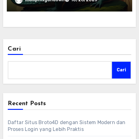
Cari
Cari
Recent Posts
Daftar Situs Broto4D dengan Sistem Modern dan
Proses Login yang Lebih Praktis