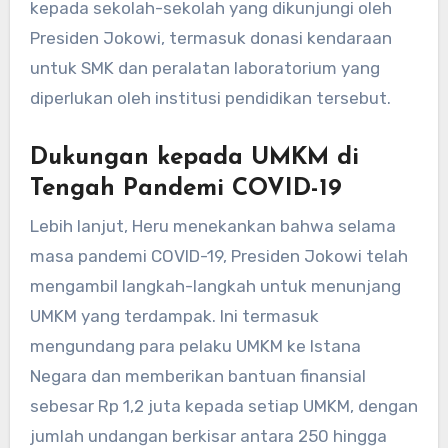
kepada sekolah-sekolah yang dikunjungi oleh
Presiden Jokowi, termasuk donasi kendaraan
untuk SMK dan peralatan laboratorium yang
diperlukan oleh institusi pendidikan tersebut.
Dukungan kepada UMKM di
Tengah Pandemi COVID-19
Lebih lanjut, Heru menekankan bahwa selama
masa pandemi COVID-19, Presiden Jokowi telah
mengambil langkah-langkah untuk menunjang
UMKM yang terdampak. Ini termasuk
mengundang para pelaku UMKM ke Istana
Negara dan memberikan bantuan finansial
sebesar Rp 1,2 juta kepada setiap UMKM, dengan
jumlah undangan berkisar antara 250 hingga