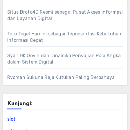
Situs Broto4D Resmi sebagai Pusat Akses Informasi
dan Layanan Digital
Toto Togel Hari Ini sebagai Representasi Kebutuhan
Informasi Cepat
Syair HK Oovin dan Dinamika Penyajian Pola Angka
dalam Sistem Digital
Ryomen Sukuna Raja Kutukan Paling Berbahaya
Kunjungi:
slot