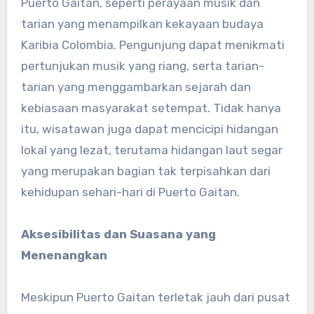
Puerto Gaitan, seperti perayaan musik dan
tarian yang menampilkan kekayaan budaya
Karibia Colombia. Pengunjung dapat menikmati
pertunjukan musik yang riang, serta tarian-
tarian yang menggambarkan sejarah dan
kebiasaan masyarakat setempat. Tidak hanya
itu, wisatawan juga dapat mencicipi hidangan
lokal yang lezat, terutama hidangan laut segar
yang merupakan bagian tak terpisahkan dari
kehidupan sehari-hari di Puerto Gaitan.
Aksesibilitas dan Suasana yang
Menenangkan
Meskipun Puerto Gaitan terletak jauh dari pusat