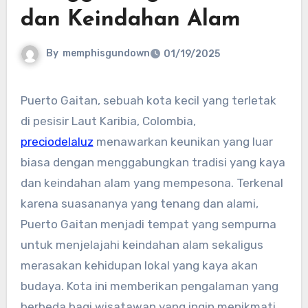
dan Keindahan Alam
By
memphisgundown
01/19/2025
Puerto Gaitan, sebuah kota kecil yang terletak
di pesisir Laut Karibia, Colombia,
preciodelaluz
menawarkan keunikan yang luar
biasa dengan menggabungkan tradisi yang kaya
dan keindahan alam yang mempesona. Terkenal
karena suasananya yang tenang dan alami,
Puerto Gaitan menjadi tempat yang sempurna
untuk menjelajahi keindahan alam sekaligus
merasakan kehidupan lokal yang kaya akan
budaya. Kota ini memberikan pengalaman yang
berbeda bagi wisatawan yang ingin menikmati