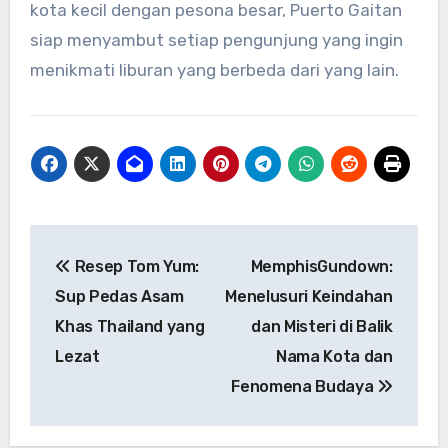
kota kecil dengan pesona besar, Puerto Gaitan
siap menyambut setiap pengunjung yang ingin
menikmati liburan yang berbeda dari yang lain.
Navigasi
Resep Tom Yum:
MemphisGundown:
pos
Sup Pedas Asam
Menelusuri Keindahan
Khas Thailand yang
dan Misteri di Balik
Lezat
Nama Kota dan
Fenomena Budaya