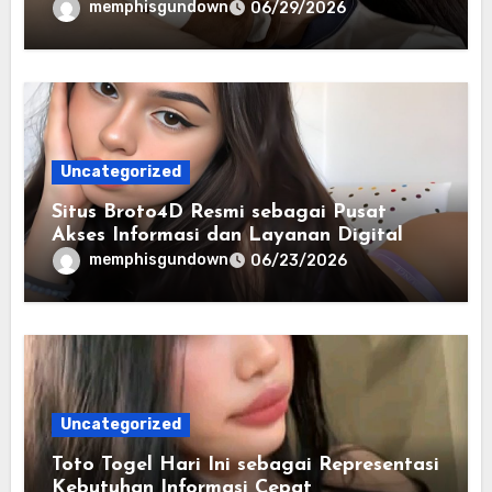
Praktis
memphisgundown
06/29/2026
Uncategorized
Situs Broto4D Resmi sebagai Pusat
Akses Informasi dan Layanan Digital
memphisgundown
06/23/2026
Uncategorized
Toto Togel Hari Ini sebagai Representasi
Kebutuhan Informasi Cepat