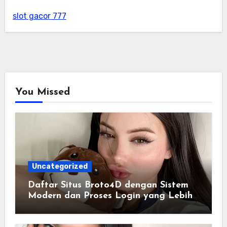
slot gacor 777
You Missed
Uncategorized
Daftar Situs Broto4D dengan Sistem
Modern dan Proses Login yang Lebih
Praktis