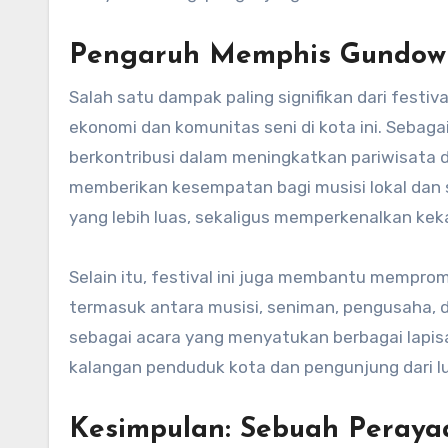
Pengaruh Memphis Gundown
Salah satu dampak paling signifikan dari fes
ekonomi dan komunitas seni di kota ini. Sebaga
berkontribusi dalam meningkatkan pariwisata 
memberikan kesempatan bagi musisi lokal dan
yang lebih luas, sekaligus memperkenalkan ke
Selain itu, festival ini juga membantu mempro
termasuk antara musisi, seniman, pengusaha,
sebagai acara yang menyatukan berbagai lapi
kalangan penduduk kota dan pengunjung dari lu
Kesimpulan: Sebuah Peraya