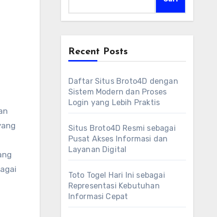
Recent Posts
Daftar Situs Broto4D dengan
Sistem Modern dan Proses
Login yang Lebih Praktis
an
 yang
Situs Broto4D Resmi sebagai
Pusat Akses Informasi dan
Layanan Digital
ang
bagai
Toto Togel Hari Ini sebagai
Representasi Kebutuhan
Informasi Cepat