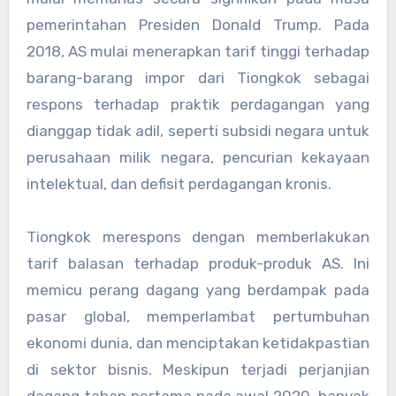
pemerintahan Presiden Donald Trump. Pada
2018, AS mulai menerapkan tarif tinggi terhadap
barang-barang impor dari Tiongkok sebagai
respons terhadap praktik perdagangan yang
dianggap tidak adil, seperti subsidi negara untuk
perusahaan milik negara, pencurian kekayaan
intelektual, dan defisit perdagangan kronis.
Tiongkok merespons dengan memberlakukan
tarif balasan terhadap produk-produk AS. Ini
memicu perang dagang yang berdampak pada
pasar global, memperlambat pertumbuhan
ekonomi dunia, dan menciptakan ketidakpastian
di sektor bisnis. Meskipun terjadi perjanjian
dagang tahap pertama pada awal 2020, banyak