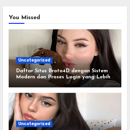
You Missed
Uncategorized
Daftar Situs Broto4D dengan Sistem
Modern dan Proses Login yang Lebih
Praktis
Uncategorized