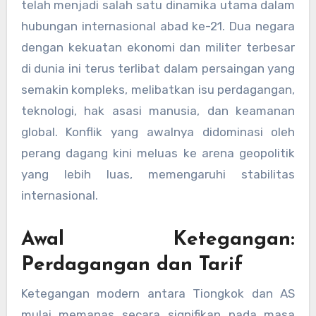
telah menjadi salah satu dinamika utama dalam
hubungan internasional abad ke-21. Dua negara
dengan kekuatan ekonomi dan militer terbesar
di dunia ini terus terlibat dalam persaingan yang
semakin kompleks, melibatkan isu perdagangan,
teknologi, hak asasi manusia, dan keamanan
global. Konflik yang awalnya didominasi oleh
perang dagang kini meluas ke arena geopolitik
yang lebih luas, memengaruhi stabilitas
internasional.
Awal Ketegangan:
Perdagangan dan Tarif
Ketegangan modern antara Tiongkok dan AS
mulai memanas secara signifikan pada masa