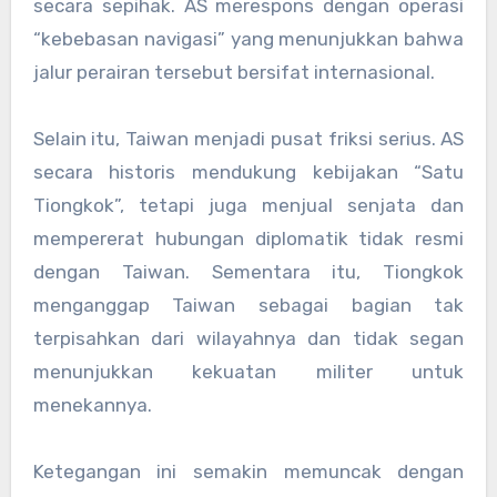
secara sepihak. AS merespons dengan operasi
“kebebasan navigasi” yang menunjukkan bahwa
jalur perairan tersebut bersifat internasional.
Selain itu, Taiwan menjadi pusat friksi serius. AS
secara historis mendukung kebijakan “Satu
Tiongkok”, tetapi juga menjual senjata dan
mempererat hubungan diplomatik tidak resmi
dengan Taiwan. Sementara itu, Tiongkok
menganggap Taiwan sebagai bagian tak
terpisahkan dari wilayahnya dan tidak segan
menunjukkan kekuatan militer untuk
menekannya.
Ketegangan ini semakin memuncak dengan