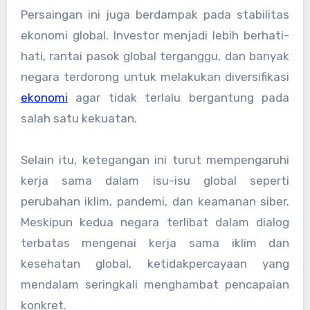
Persaingan ini juga berdampak pada stabilitas
ekonomi global. Investor menjadi lebih berhati-
hati, rantai pasok global terganggu, dan banyak
negara terdorong untuk melakukan diversifikasi
ekonomi
agar tidak terlalu bergantung pada
salah satu kekuatan.
Selain itu, ketegangan ini turut mempengaruhi
kerja sama dalam isu-isu global seperti
perubahan iklim, pandemi, dan keamanan siber.
Meskipun kedua negara terlibat dalam dialog
terbatas mengenai kerja sama iklim dan
kesehatan global, ketidakpercayaan yang
mendalam seringkali menghambat pencapaian
konkret.