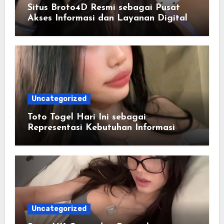
Situs Broto4D Resmi sebagai Pusat
Akses Informasi dan Layanan Digital
Uncategorized
Toto Togel Hari Ini sebagai
Representasi Kebutuhan Informasi
Cepat
Uncategorized