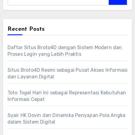
Recent Posts
Daftar Situs Broto4D dengan Sistem Modern dan
Proses Login yang Lebih Praktis
Situs Broto4D Resmi sebagai Pusat Akses Informasi
dan Layanan Digital
Toto Togel Hari Ini sebagai Representasi Kebutuhan
Informasi Cepat
Syair HK Oovin dan Dinamika Penyajian Pola Angka
dalam Sistem Digital