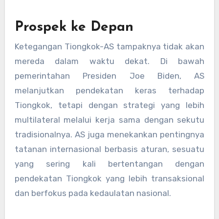
Prospek ke Depan
Ketegangan Tiongkok-AS tampaknya tidak akan
mereda dalam waktu dekat. Di bawah
pemerintahan Presiden Joe Biden, AS
melanjutkan pendekatan keras terhadap
Tiongkok, tetapi dengan strategi yang lebih
multilateral melalui kerja sama dengan sekutu
tradisionalnya. AS juga menekankan pentingnya
tatanan internasional berbasis aturan, sesuatu
yang sering kali bertentangan dengan
pendekatan Tiongkok yang lebih transaksional
dan berfokus pada kedaulatan nasional.