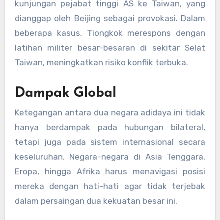
kunjungan pejabat tinggi AS ke Taiwan, yang
dianggap oleh Beijing sebagai provokasi. Dalam
beberapa kasus, Tiongkok merespons dengan
latihan militer besar-besaran di sekitar Selat
Taiwan, meningkatkan risiko konflik terbuka.
Dampak Global
Ketegangan antara dua negara adidaya ini tidak
hanya berdampak pada hubungan bilateral,
tetapi juga pada sistem internasional secara
keseluruhan. Negara-negara di Asia Tenggara,
Eropa, hingga Afrika harus menavigasi posisi
mereka dengan hati-hati agar tidak terjebak
dalam persaingan dua kekuatan besar ini.