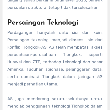
persoalan struktural tetap tidak terselesaikan.
Persaingan Teknologi
Perdagangan hanyalah satu sisi dari koin.
Persaingan teknologi menjadi dimensi lain dari
konflik Tiongkok-AS. AS telah membatasi akses
perusahaan-perusahaan Tiongkok, seperti
Huawei dan ZTE, terhadap teknologi dan pasar
Amerika. Tuduhan spionase, pelanggaran data,
serta dominasi Tiongkok dalam jaringan 5G
menjadi perhatian utama.
AS juga mendorong sekutu-sekutunya untuk
menolak penggunaan teknologi Tiongkok dalam