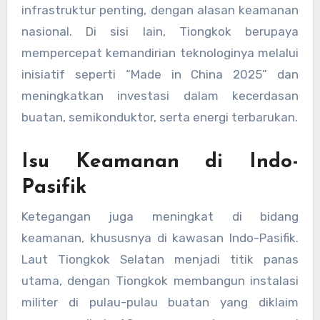
infrastruktur penting, dengan alasan keamanan
nasional. Di sisi lain, Tiongkok berupaya
mempercepat kemandirian teknologinya melalui
inisiatif seperti “Made in China 2025” dan
meningkatkan investasi dalam kecerdasan
buatan, semikonduktor, serta energi terbarukan.
Isu Keamanan di Indo-
Pasifik
Ketegangan juga meningkat di bidang
keamanan, khususnya di kawasan Indo-Pasifik.
Laut Tiongkok Selatan menjadi titik panas
utama, dengan Tiongkok membangun instalasi
militer di pulau-pulau buatan yang diklaim