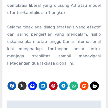
demokrasi liberal yang diusung AS atau model
otoriter-kapitalis ala Tiongkok.
Selama tidak ada dialog strategis yang efektif
dan saling pengertian yang mendalam, risiko
eskalasi akan tetap tinggi. Dunia internasional
kini menghadapi tantangan besar untuk
menjaga stabilitas sambil menavigasi
ketegangan dua raksasa global ini.
Navigasi