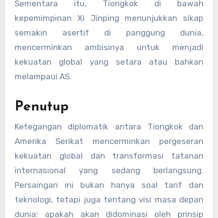
Sementara itu, Tiongkok di bawah
kepemimpinan Xi Jinping menunjukkan sikap
semakin asertif di panggung dunia,
mencerminkan ambisinya untuk menjadi
kekuatan global yang setara atau bahkan
melampaui AS.
Penutup
Ketegangan diplomatik antara Tiongkok dan
Amerika Serikat mencerminkan pergeseran
kekuatan global dan transformasi tatanan
internasional yang sedang berlangsung.
Persaingan ini bukan hanya soal tarif dan
teknologi, tetapi juga tentang visi masa depan
dunia: apakah akan didominasi oleh prinsip