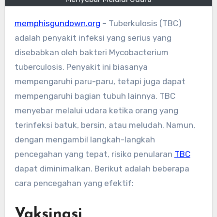
memphisgundown.org
– Tuberkulosis (TBC)
adalah penyakit infeksi yang serius yang
disebabkan oleh bakteri Mycobacterium
tuberculosis. Penyakit ini biasanya
mempengaruhi paru-paru, tetapi juga dapat
mempengaruhi bagian tubuh lainnya. TBC
menyebar melalui udara ketika orang yang
terinfeksi batuk, bersin, atau meludah. Namun,
dengan mengambil langkah-langkah
pencegahan yang tepat, risiko penularan
TBC
dapat diminimalkan. Berikut adalah beberapa
cara pencegahan yang efektif:
Vaksinasi