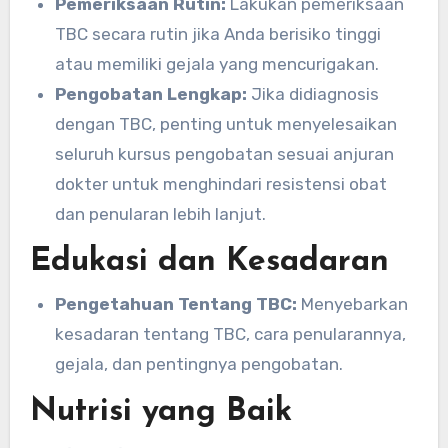
Pemeriksaan Rutin:
Lakukan pemeriksaan
TBC secara rutin jika Anda berisiko tinggi
atau memiliki gejala yang mencurigakan.
Pengobatan Lengkap:
Jika didiagnosis
dengan TBC, penting untuk menyelesaikan
seluruh kursus pengobatan sesuai anjuran
dokter untuk menghindari resistensi obat
dan penularan lebih lanjut.
Edukasi dan Kesadaran
Pengetahuan Tentang TBC:
Menyebarkan
kesadaran tentang TBC, cara penularannya,
gejala, dan pentingnya pengobatan.
Nutrisi yang Baik