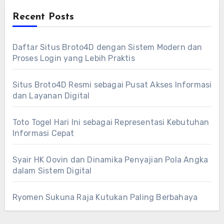
Recent Posts
Daftar Situs Broto4D dengan Sistem Modern dan
Proses Login yang Lebih Praktis
Situs Broto4D Resmi sebagai Pusat Akses Informasi
dan Layanan Digital
Toto Togel Hari Ini sebagai Representasi Kebutuhan
Informasi Cepat
Syair HK Oovin dan Dinamika Penyajian Pola Angka
dalam Sistem Digital
Ryomen Sukuna Raja Kutukan Paling Berbahaya