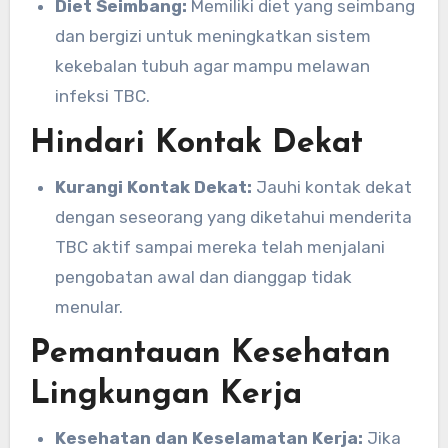
Diet Seimbang:
Memiliki diet yang seimbang
dan bergizi untuk meningkatkan sistem
kekebalan tubuh agar mampu melawan
infeksi TBC.
Hindari Kontak Dekat
Kurangi Kontak Dekat:
Jauhi kontak dekat
dengan seseorang yang diketahui menderita
TBC aktif sampai mereka telah menjalani
pengobatan awal dan dianggap tidak
menular.
Pemantauan Kesehatan
Lingkungan Kerja
Kesehatan dan Keselamatan Kerja:
Jika