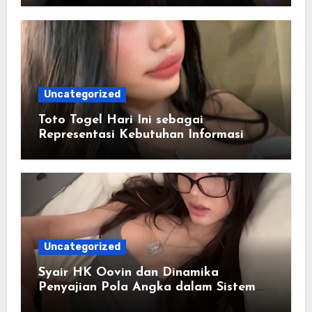
Uncategorized
Toto Togel Hari Ini sebagai
Representasi Kebutuhan Informasi
Cepat
Uncategorized
Syair HK Oovin dan Dinamika
Penyajian Pola Angka dalam Sistem
Digital