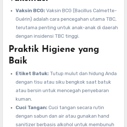
Vaksin BCG:
Vaksin BCG (Bacillus Calmette-
Guérin) adalah cara pencegahan utama TBC,
terutama penting untuk anak-anak di daerah
dengan insidensi TBC tinggi.
Praktik Higiene yang
Baik
Etiket Batuk:
Tutup mulut dan hidung Anda
dengan tisu atau siku bengkok saat batuk
atau bersin untuk mencegah penyebaran
kuman.
Cuci Tangan:
Cuci tangan secara rutin
dengan sabun dan air atau gunakan hand
sanitizer berbasis alkohol untuk membunuh