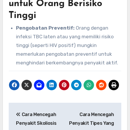
untuk Orang Berisiko
Tinggi
Pengobatan Preventif:
Orang dengan
infeksi TBC laten atau yang memiliki risiko
tinggi (seperti HIV positif) mungkin
memerlukan pengobatan preventif untuk
menghindari berkembangnya penyakit aktif.
Navigasi
Cara Mencegah
Cara Mencegah
pos
Penyakit Skoliosis
Penyakit Tipes Yang