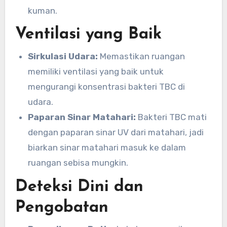
kuman.
Ventilasi yang Baik
Sirkulasi Udara:
Memastikan ruangan
memiliki ventilasi yang baik untuk
mengurangi konsentrasi bakteri TBC di
udara.
Paparan Sinar Matahari:
Bakteri TBC mati
dengan paparan sinar UV dari matahari, jadi
biarkan sinar matahari masuk ke dalam
ruangan sebisa mungkin.
Deteksi Dini dan
Pengobatan