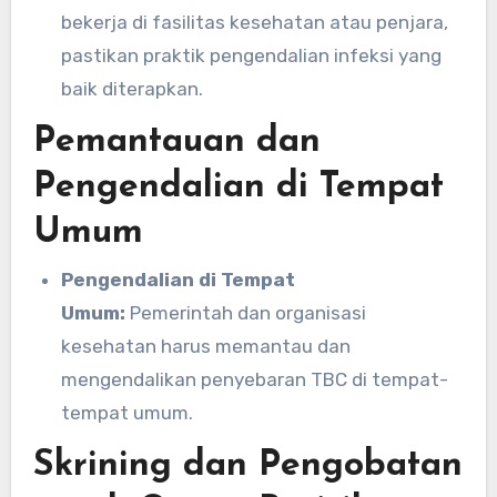
bekerja di fasilitas kesehatan atau penjara,
pastikan praktik pengendalian infeksi yang
baik diterapkan.
Pemantauan dan
Pengendalian di Tempat
Umum
Pengendalian di Tempat
Umum:
Pemerintah dan organisasi
kesehatan harus memantau dan
mengendalikan penyebaran TBC di tempat-
tempat umum.
Skrining dan Pengobatan