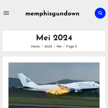
Skip
to
memphisgundown
content
Mei 2024
Home
2024
Mei
Page 3