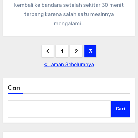
kembali ke bandara setelah sekitar 30 menit
terbang karena salah satu mesinnya
mengalami…
Paginasi
1
2
3
pos
« Laman Sebelumnya
Cari
Cari