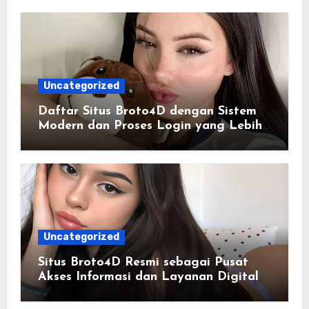
Uncategorized
Daftar Situs Broto4D dengan Sistem
Modern dan Proses Login yang Lebih
Praktis
Uncategorized
Situs Broto4D Resmi sebagai Pusat
Akses Informasi dan Layanan Digital