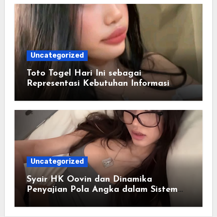
Uncategorized
Toto Togel Hari Ini sebagai
Representasi Kebutuhan Informasi
Cepat
Uncategorized
Syair HK Oovin dan Dinamika
Penyajian Pola Angka dalam Sistem
Digital