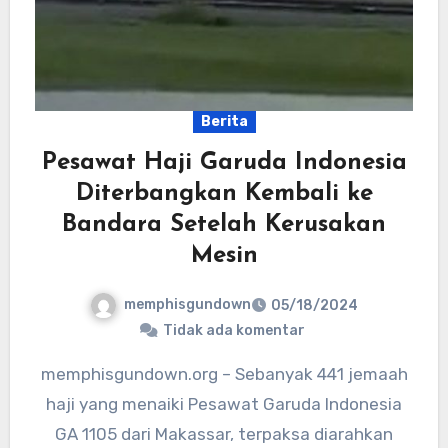
Berita
Pesawat Haji Garuda Indonesia
Diterbangkan Kembali ke
Bandara Setelah Kerusakan
Mesin
memphisgundown
05/18/2024
Tidak ada komentar
memphisgundown.org – Sebanyak 441 jemaah
haji yang menaiki Pesawat Garuda Indonesia
GA 1105 dari Makassar, terpaksa diarahkan