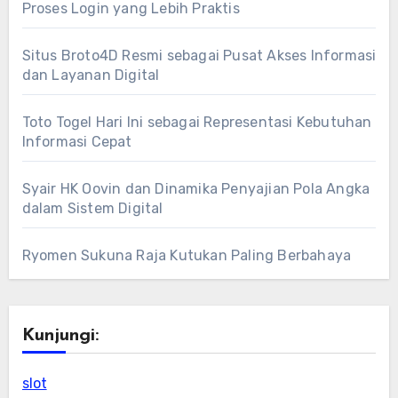
Proses Login yang Lebih Praktis
Situs Broto4D Resmi sebagai Pusat Akses Informasi
dan Layanan Digital
Toto Togel Hari Ini sebagai Representasi Kebutuhan
Informasi Cepat
Syair HK Oovin dan Dinamika Penyajian Pola Angka
dalam Sistem Digital
Ryomen Sukuna Raja Kutukan Paling Berbahaya
Kunjungi:
slot