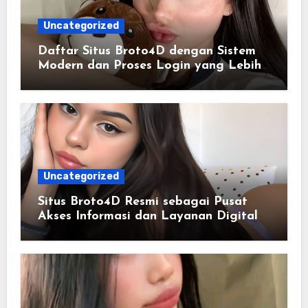
Uncategorized
Daftar Situs Broto4D dengan Sistem
Modern dan Proses Login yang Lebih
Praktis
Uncategorized
Situs Broto4D Resmi sebagai Pusat
Akses Informasi dan Layanan Digital