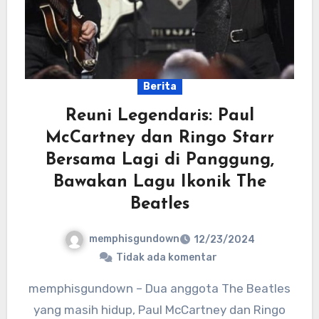
Berita
Reuni Legendaris: Paul
McCartney dan Ringo Starr
Bersama Lagi di Panggung,
Bawakan Lagu Ikonik The
Beatles
memphisgundown
12/23/2024
Tidak ada komentar
memphisgundown – Dua anggota The Beatles
yang masih hidup, Paul McCartney dan Ringo