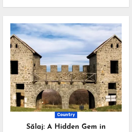
Country
Sălaj: A Hidden Gem in