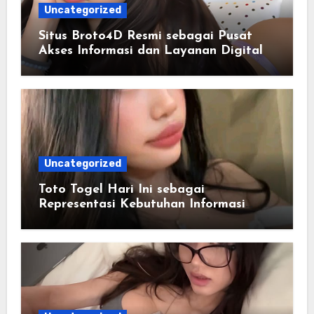
Uncategorized
Situs Broto4D Resmi sebagai Pusat
Akses Informasi dan Layanan Digital
Uncategorized
Toto Togel Hari Ini sebagai
Representasi Kebutuhan Informasi
Cepat