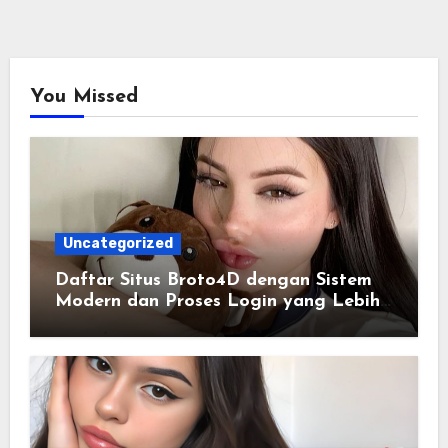
You Missed
Uncategorized
Daftar Situs Broto4D dengan Sistem
Modern dan Proses Login yang Lebih
Praktis