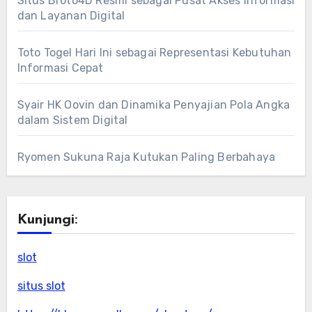
Situs Broto4D Resmi sebagai Pusat Akses Informasi
dan Layanan Digital
Toto Togel Hari Ini sebagai Representasi Kebutuhan
Informasi Cepat
Syair HK Oovin dan Dinamika Penyajian Pola Angka
dalam Sistem Digital
Ryomen Sukuna Raja Kutukan Paling Berbahaya
Kunjungi:
slot
situs slot