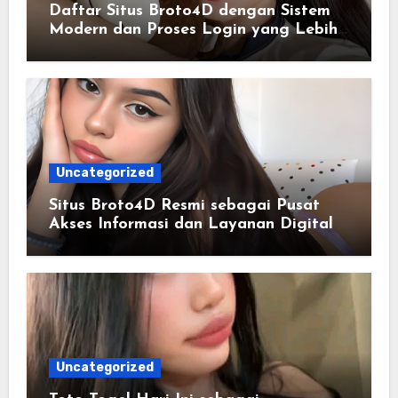
Daftar Situs Broto4D dengan Sistem
Modern dan Proses Login yang Lebih
Praktis
Uncategorized
Situs Broto4D Resmi sebagai Pusat
Akses Informasi dan Layanan Digital
Uncategorized