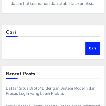
dalam hal keamanan dan stabilitas koneksi.…
Cari
Cari
Recent Posts
Daftar Situs Broto4D dengan Sistem Modern dan
Proses Login yang Lebih Praktis