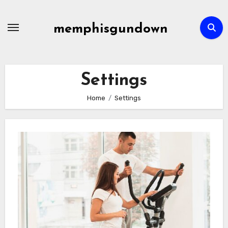
Skip
to
memphisgundown
content
Settings
Home
Settings