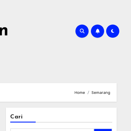
n
Home
Semarang
Cari