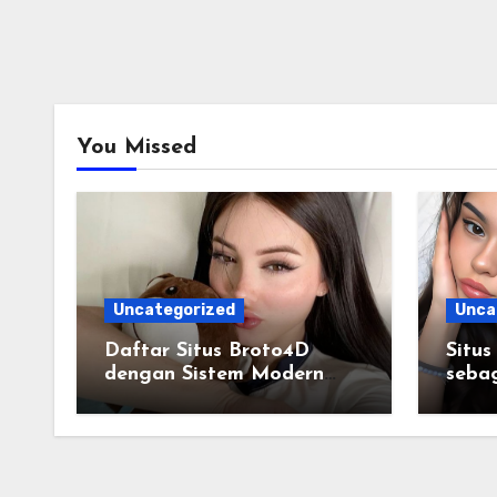
You Missed
Uncategorized
Unca
Daftar Situs Broto4D
Situs
dengan Sistem Modern
seba
dan Proses Login yang
Info
Lebih Praktis
Digit