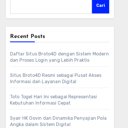
Cari
Recent Posts
Daftar Situs Broto4D dengan Sistem Modern
dan Proses Login yang Lebih Praktis
Situs Broto4D Resmi sebagai Pusat Akses
Informasi dan Layanan Digital
Toto Togel Hari Ini sebagai Representasi
Kebutuhan Informasi Cepat
Syair HK Oovin dan Dinamika Penyajian Pola
Angka dalam Sistem Digital