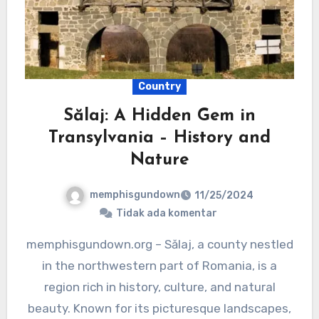
Country
Sălaj: A Hidden Gem in
Transylvania – History and
Nature
memphisgundown
11/25/2024
Tidak ada komentar
memphisgundown.org – Sălaj, a county nestled
in the northwestern part of Romania, is a
region rich in history, culture, and natural
beauty. Known for its picturesque landscapes,