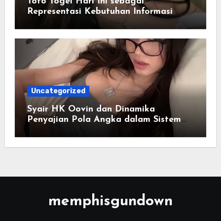
Toto Togel Hari Ini sebagai
Representasi Kebutuhan Informasi
Cepat
Uncategorized
Syair HK Oovin dan Dinamika
Penyajian Pola Angka dalam Sistem
Digital
memphisgundown