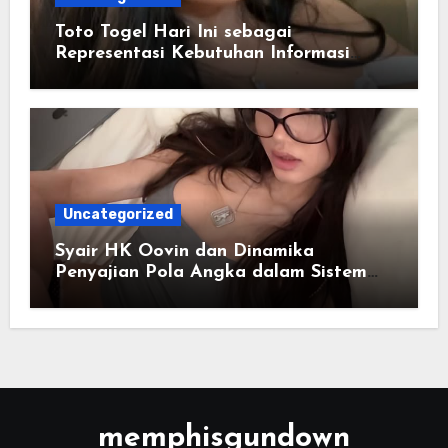
Toto Togel Hari Ini sebagai
Representasi Kebutuhan Informasi
Cepat
Uncategorized
Syair HK Oovin dan Dinamika
Penyajian Pola Angka dalam Sistem
Digital
memphisgundown