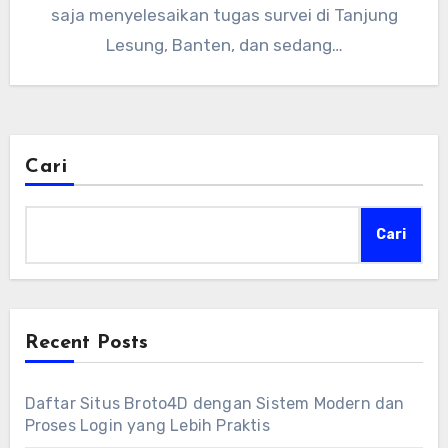
saja menyelesaikan tugas survei di Tanjung
Lesung, Banten, dan sedang…
Cari
Cari
Recent Posts
Daftar Situs Broto4D dengan Sistem Modern dan
Proses Login yang Lebih Praktis