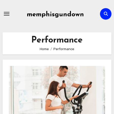
Skip
to
memphisgundown
content
Performance
Home
Performance