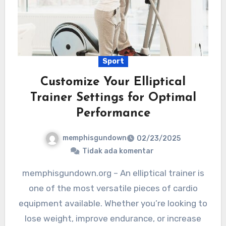
Sport
Customize Your Elliptical
Trainer Settings for Optimal
Performance
memphisgundown
02/23/2025
Tidak ada komentar
memphisgundown.org – An elliptical trainer is
one of the most versatile pieces of cardio
equipment available. Whether you’re looking to
lose weight, improve endurance, or increase