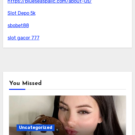
https://blueseaspallc.com/about-us/
Slot Depo 5k
sbobet88
slot gacor 777
You Missed
Uncategorized