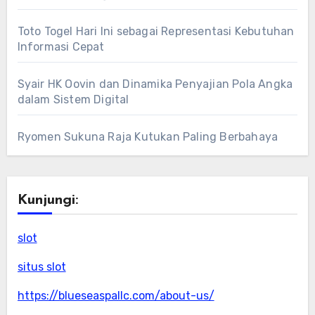
Toto Togel Hari Ini sebagai Representasi Kebutuhan
Informasi Cepat
Syair HK Oovin dan Dinamika Penyajian Pola Angka
dalam Sistem Digital
Ryomen Sukuna Raja Kutukan Paling Berbahaya
Kunjungi:
slot
situs slot
https://blueseaspallc.com/about-us/