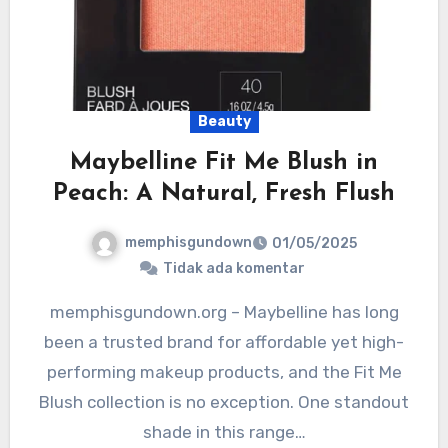
Beauty
Maybelline Fit Me Blush in
Peach: A Natural, Fresh Flush
memphisgundown
01/05/2025
Tidak ada komentar
memphisgundown.org – Maybelline has long
been a trusted brand for affordable yet high-
performing makeup products, and the Fit Me
Blush collection is no exception. One standout
shade in this range…