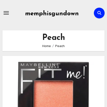
Skip
to
memphisgundown
content
Peach
Home
Peach