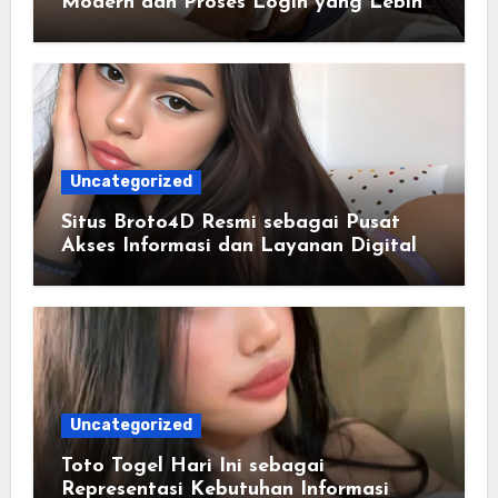
Modern dan Proses Login yang Lebih
Praktis
Uncategorized
Situs Broto4D Resmi sebagai Pusat
Akses Informasi dan Layanan Digital
Uncategorized
Toto Togel Hari Ini sebagai
Representasi Kebutuhan Informasi