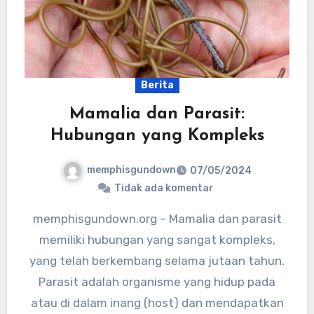
Berita
Mamalia dan Parasit:
Hubungan yang Kompleks
memphisgundown
07/05/2024
Tidak ada komentar
memphisgundown.org – Mamalia dan parasit
memiliki hubungan yang sangat kompleks,
yang telah berkembang selama jutaan tahun.
Parasit adalah organisme yang hidup pada
atau di dalam inang (host) dan mendapatkan