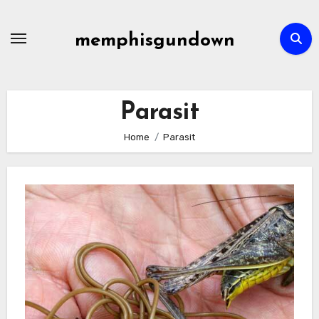
Skip
to
memphisgundown
content
Parasit
Home
Parasit