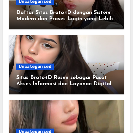
Uncategorized
Daftar Situs Broto4D dengan Sistem
Modern dan Proses Login yang Lebih
Praktis
Uncategorized
Situs Broto4D Resmi sebagai Pusat
Akses Informasi dan Layanan Digital
Uncategorized