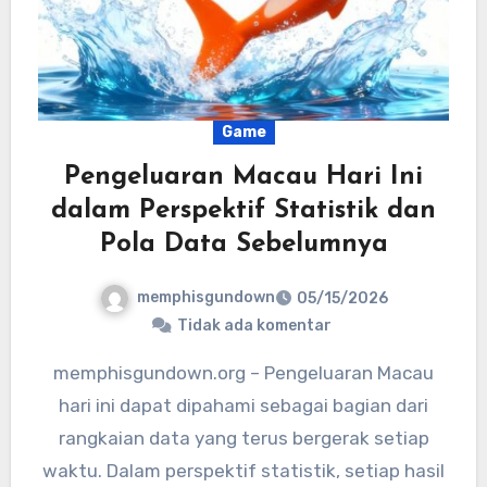
Game
Pengeluaran Macau Hari Ini
dalam Perspektif Statistik dan
Pola Data Sebelumnya
memphisgundown
05/15/2026
Tidak ada komentar
memphisgundown.org – Pengeluaran Macau
hari ini dapat dipahami sebagai bagian dari
rangkaian data yang terus bergerak setiap
waktu. Dalam perspektif statistik, setiap hasil