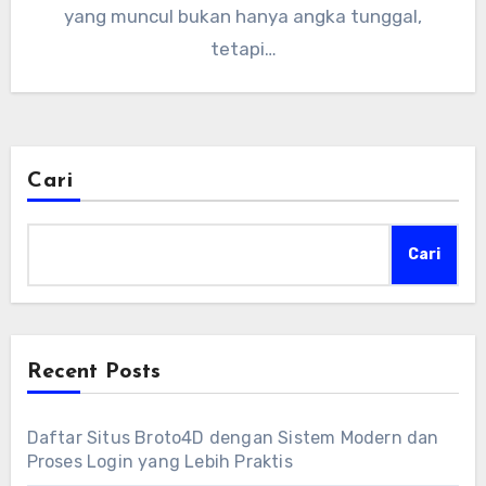
yang muncul bukan hanya angka tunggal,
tetapi…
Cari
Cari
Recent Posts
Daftar Situs Broto4D dengan Sistem Modern dan
Proses Login yang Lebih Praktis