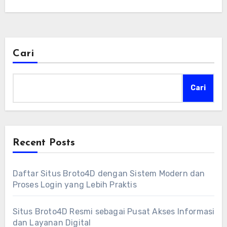
Cari
Cari
Recent Posts
Daftar Situs Broto4D dengan Sistem Modern dan
Proses Login yang Lebih Praktis
Situs Broto4D Resmi sebagai Pusat Akses Informasi
dan Layanan Digital