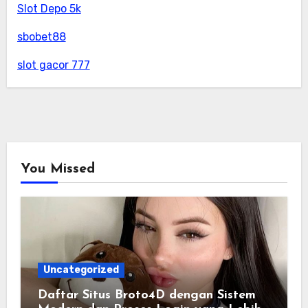
Slot Depo 5k
sbobet88
slot gacor 777
You Missed
Uncategorized
Daftar Situs Broto4D dengan Sistem