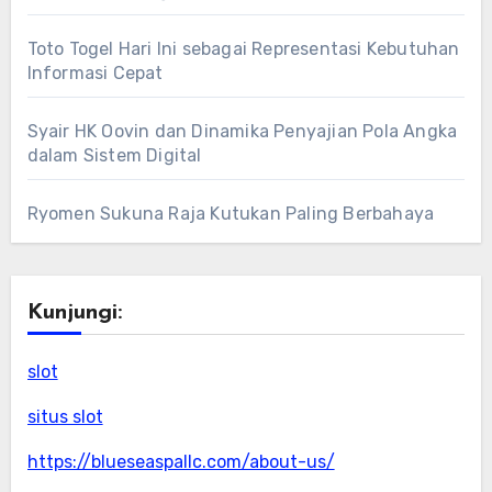
Toto Togel Hari Ini sebagai Representasi Kebutuhan
Informasi Cepat
Syair HK Oovin dan Dinamika Penyajian Pola Angka
dalam Sistem Digital
Ryomen Sukuna Raja Kutukan Paling Berbahaya
Kunjungi:
slot
situs slot
https://blueseaspallc.com/about-us/