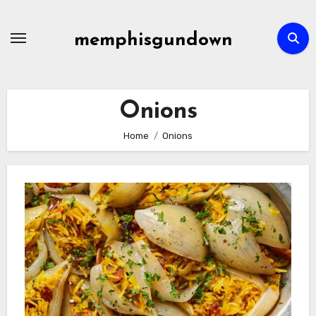
Skip
to
memphisgundown
content
Onions
Home
Onions