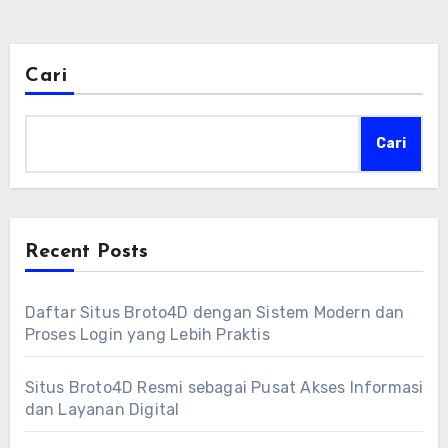
Cari
Cari
Recent Posts
Daftar Situs Broto4D dengan Sistem Modern dan
Proses Login yang Lebih Praktis
Situs Broto4D Resmi sebagai Pusat Akses Informasi
dan Layanan Digital