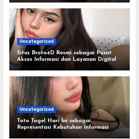
Uncategorized
Situs Broto4D Resmi sebagai Pusat
Akses Informasi dan Layanan Digital
Uncategorized
Toto Togel Hari Ini sebagai
Representasi Kebutuhan Informasi
Cepat