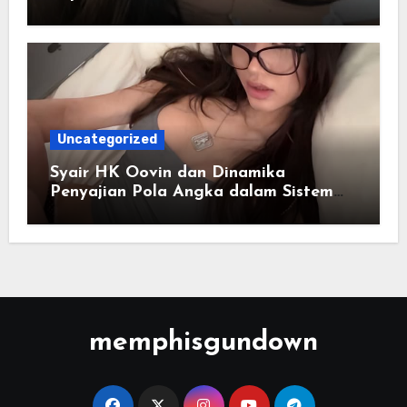
Cepat
Uncategorized
Syair HK Oovin dan Dinamika
Penyajian Pola Angka dalam Sistem
Digital
memphisgundown