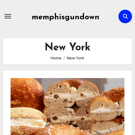
Skip
to
memphisgundown
content
New York
Home
New York