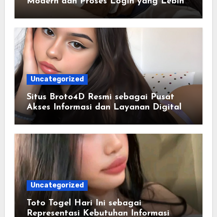
Modern dan Proses Login yang Lebih
Praktis
Uncategorized
Situs Broto4D Resmi sebagai Pusat
Akses Informasi dan Layanan Digital
Uncategorized
Toto Togel Hari Ini sebagai
Representasi Kebutuhan Informasi