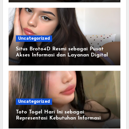
Uncategorized
Situs Broto4D Resmi sebagai Pusat
Akses Informasi dan Layanan Digital
Uncategorized
Toto Togel Hari Ini sebagai
Representasi Kebutuhan Informasi
Cepat