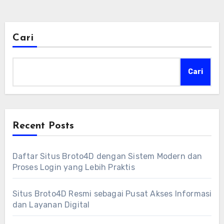
Cari
Cari
Recent Posts
Daftar Situs Broto4D dengan Sistem Modern dan
Proses Login yang Lebih Praktis
Situs Broto4D Resmi sebagai Pusat Akses Informasi
dan Layanan Digital