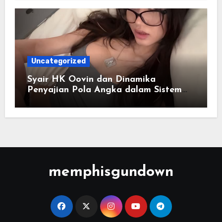
Uncategorized
Syair HK Oovin dan Dinamika
Penyajian Pola Angka dalam Sistem
Digital
memphisgundown