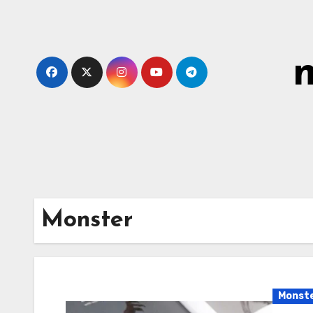
Skip
to
content
Monster
Monst