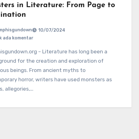
ters in Literature: From Page to
ination
mphisgundown
10/07/2024
k ada komentar
 ground for the creation and exploration of
ous beings. From ancient myths to
porary horror, writers have used monsters as
, allegories,…