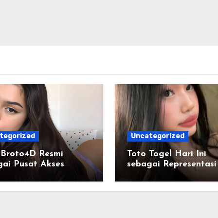
tegorized
Uncategorized
 Broto4D Resmi
Toto Togel Hari Ini
gai Pusat Akses
sebagai Representasi
rmasi dan Layanan
Kebutuhan Informasi
al
Cepat