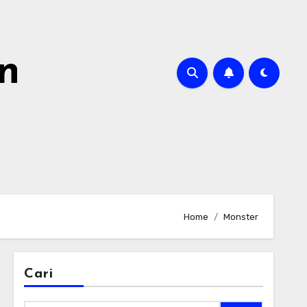
n
Home
Monster
Cari