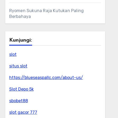
Ryomen Sukuna Raja Kutukan Paling
Berbahaya
Kunjungi:
slot
situs slot
https://blueseaspallc.com/about-us/
Slot Depo 5k
sbobet88
slot gacor 777