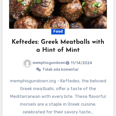
Food
Keftedes: Greek Meatballs with
a Hint of Mint
memphisgundown
11/14/2024
Tidak ada komentar
memphisgundown.org – Keftedes, the beloved
Greek meatballs, offer a taste of the
Mediterranean with every bite. These flavorful
morsels are a staple in Greek cuisine,
celebrated for their savory taste…