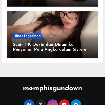
Cepat
Uncategorized
Syair HK Oovin dan Dinamika
Penyajian Pola Angka dalam Sistem
Digital
memphisgundown