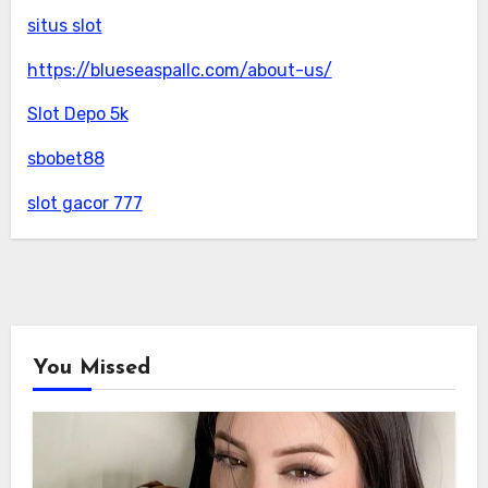
situs slot
https://blueseaspallc.com/about-us/
Slot Depo 5k
sbobet88
slot gacor 777
You Missed