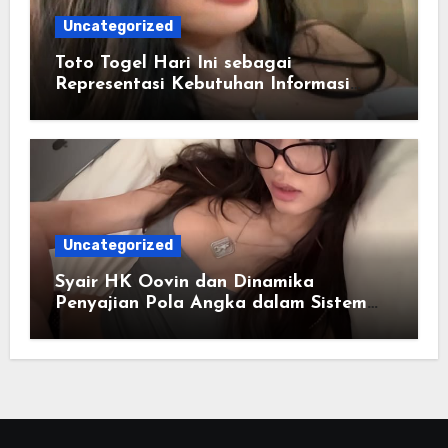
Uncategorized
Toto Togel Hari Ini sebagai
Representasi Kebutuhan Informasi
Cepat
Uncategorized
Syair HK Oovin dan Dinamika
Penyajian Pola Angka dalam Sistem
Digital