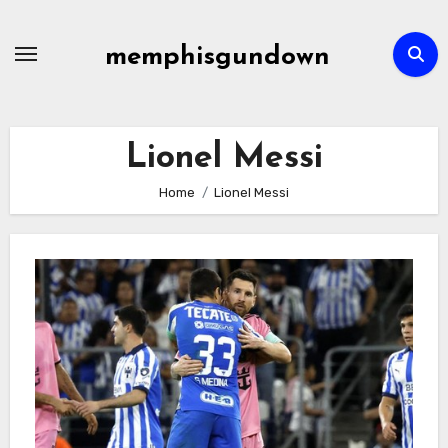
Skip
to
memphisgundown
content
Lionel Messi
Home
Lionel Messi