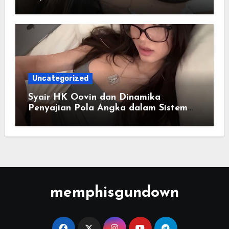
Cepat
Uncategorized
Syair HK Oovin dan Dinamika
Penyajian Pola Angka dalam Sistem
Digital
memphisgundown