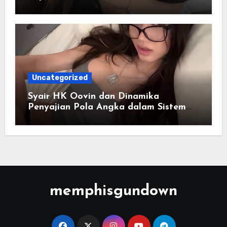
Cepat
Uncategorized
Syair HK Oovin dan Dinamika
Penyajian Pola Angka dalam Sistem
Digital
memphisgundown