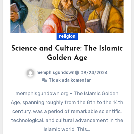
religion
Science and Culture: The Islamic
Golden Age
memphisgundown
08/24/2024
Tidak ada komentar
memphisgundown.org – The Islamic Golden
Age, spanning roughly from the 8th to the 14th
century, was a period of remarkable scientific,
technological, and cultural advancement in the
Islamic world. This…