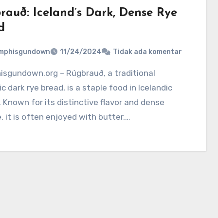
rauð: Iceland’s Dark, Dense Rye
d
mphisgundown
11/24/2024
Tidak ada komentar
ic dark rye bread, is a staple food in Icelandic
. Known for its distinctive flavor and dense
, it is often enjoyed with butter,…