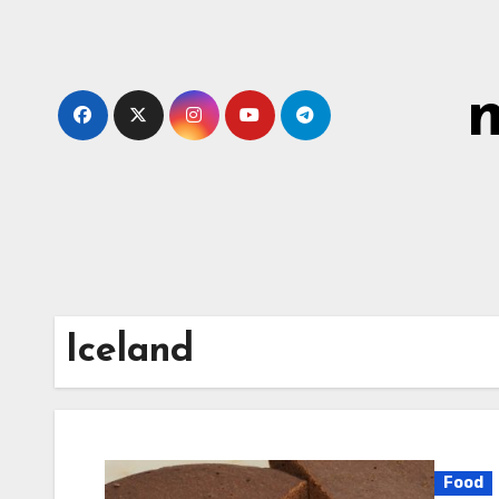
Skip
to
content
Iceland
Food