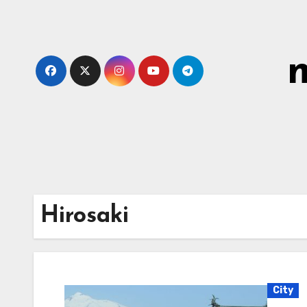
Skip
to
content
Hirosaki
City