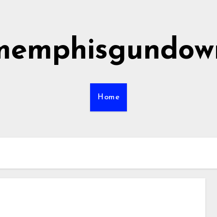
memphisgundow
Home