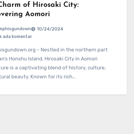
Charm of Hirosaki City:
overing Aomori
mphisgundown
10/24/2024
k ada komentar
n’s Honshu Island, Hirosaki City in Aomori
ure is a captivating blend of history, culture,
ural beauty. Known for its rich…