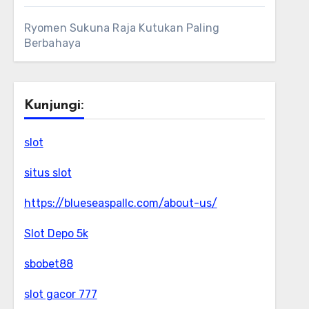
Ryomen Sukuna Raja Kutukan Paling
Berbahaya
Kunjungi:
slot
situs slot
https://blueseaspallc.com/about-us/
Slot Depo 5k
sbobet88
slot gacor 777