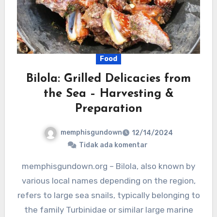
Food
Bilola: Grilled Delicacies from
the Sea – Harvesting &
Preparation
memphisgundown
12/14/2024
Tidak ada komentar
memphisgundown.org – Bilola, also known by
various local names depending on the region,
refers to large sea snails, typically belonging to
the family Turbinidae or similar large marine