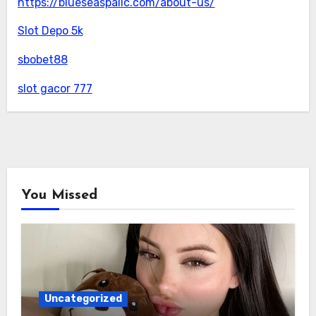
https://blueseaspallc.com/about-us/
Slot Depo 5k
sbobet88
slot gacor 777
You Missed
Uncategorized