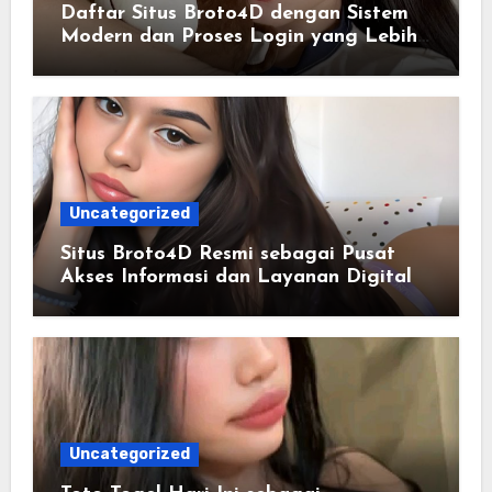
Daftar Situs Broto4D dengan Sistem
Modern dan Proses Login yang Lebih
Praktis
Uncategorized
Situs Broto4D Resmi sebagai Pusat
Akses Informasi dan Layanan Digital
Uncategorized