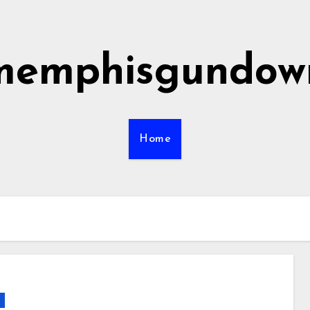
memphisgundow
Home