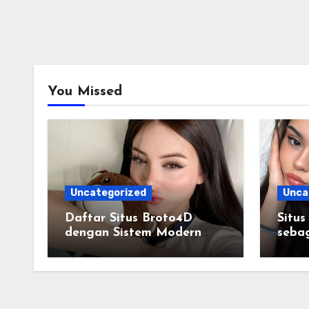
You Missed
Uncategorized
Unca
Daftar Situs Broto4D
Situs
dengan Sistem Modern
seba
dan Proses Login yang
Info
Lebih Praktis
Digit