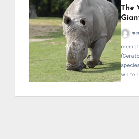
The 
Giant
me
memphisgundown.org – The white rhinoceros
(Cerato
species
white r