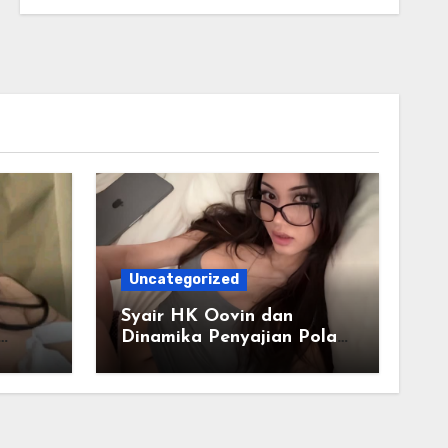
Uncategorized
Syair HK Oovin dan
Dinamika Penyajian Pola
Angka dalam Sistem
Digital