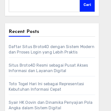
Cari
Recent Posts
Daftar Situs Broto4D dengan Sistem Modern
dan Proses Login yang Lebih Praktis
Situs Broto4D Resmi sebagai Pusat Akses
Informasi dan Layanan Digital
Toto Togel Hari Ini sebagai Representasi
Kebutuhan Informasi Cepat
Syair HK Oovin dan Dinamika Penyajian Pola
Angka dalam Sistem Digital