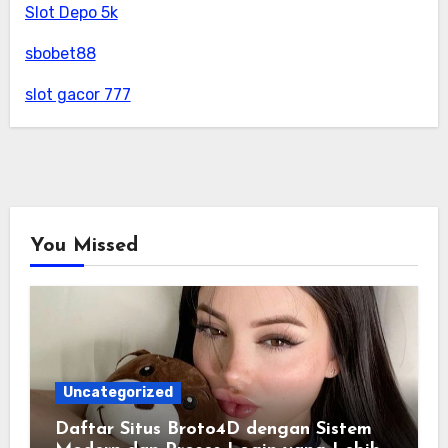
Slot Depo 5k
sbobet88
slot gacor 777
You Missed
Uncategorized
Daftar Situs Broto4D dengan Sistem