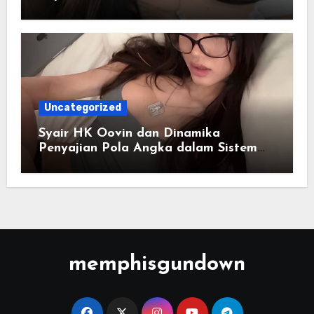
Cepat
Uncategorized
Syair HK Oovin dan Dinamika
Penyajian Pola Angka dalam Sistem
Digital
memphisgundown