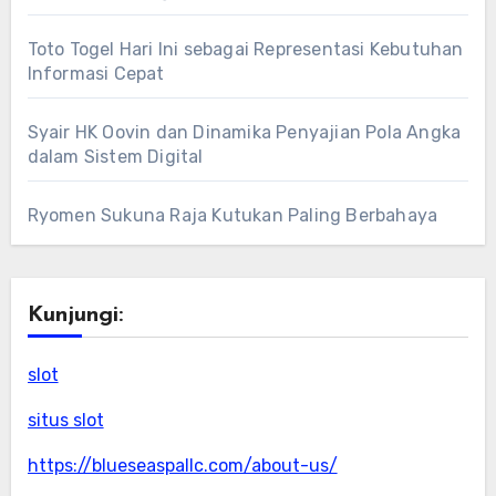
Toto Togel Hari Ini sebagai Representasi Kebutuhan
Informasi Cepat
Syair HK Oovin dan Dinamika Penyajian Pola Angka
dalam Sistem Digital
Ryomen Sukuna Raja Kutukan Paling Berbahaya
Kunjungi:
slot
situs slot
https://blueseaspallc.com/about-us/