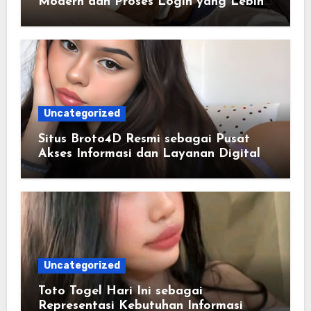
Modern dan Proses Login yang Lebih
Praktis
Uncategorized
Situs Broto4D Resmi sebagai Pusat
Akses Informasi dan Layanan Digital
Uncategorized
Toto Togel Hari Ini sebagai
Representasi Kebutuhan Informasi