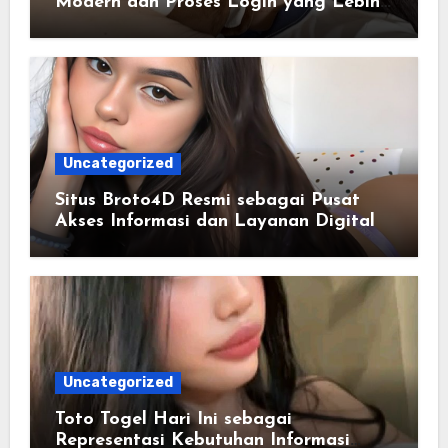
Modern dan Proses Login yang Lebih
Praktis
Uncategorized
Situs Broto4D Resmi sebagai Pusat
Akses Informasi dan Layanan Digital
Uncategorized
Toto Togel Hari Ini sebagai
Representasi Kebutuhan Informasi