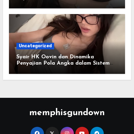
Cepat
Uncategorized
Syair HK Oovin dan Dinamika
Penyajian Pola Angka dalam Sistem
Digital
memphisgundown