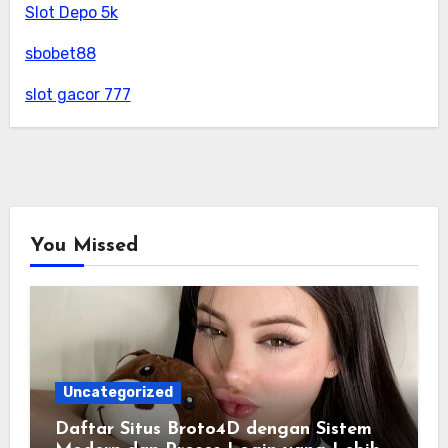
Slot Depo 5k
sbobet88
slot gacor 777
You Missed
Uncategorized
Daftar Situs Broto4D dengan Sistem