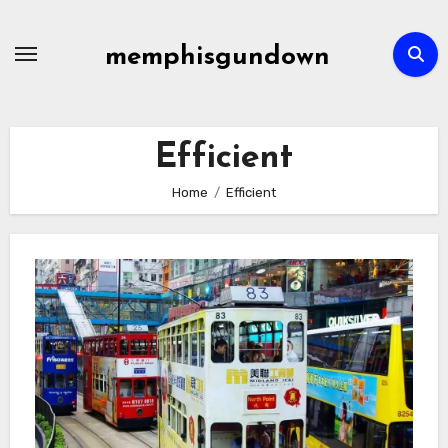
Skip
to
memphisgundown
content
Efficient
Home
Efficient