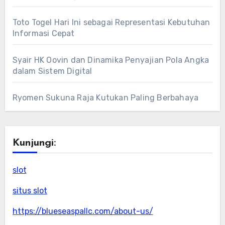
Toto Togel Hari Ini sebagai Representasi Kebutuhan
Informasi Cepat
Syair HK Oovin dan Dinamika Penyajian Pola Angka
dalam Sistem Digital
Ryomen Sukuna Raja Kutukan Paling Berbahaya
Kunjungi:
slot
situs slot
https://blueseaspallc.com/about-us/