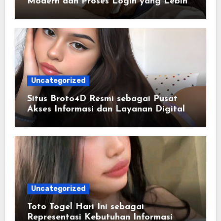
Modern dan Proses Login yang Lebih
Praktis
Uncategorized
Situs Broto4D Resmi sebagai Pusat
Akses Informasi dan Layanan Digital
Uncategorized
Toto Togel Hari Ini sebagai
Representasi Kebutuhan Informasi