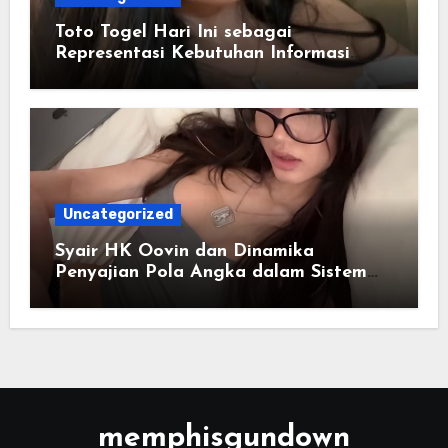
Toto Togel Hari Ini sebagai
Representasi Kebutuhan Informasi
Cepat
Uncategorized
Syair HK Oovin dan Dinamika
Penyajian Pola Angka dalam Sistem
Digital
memphisgundown