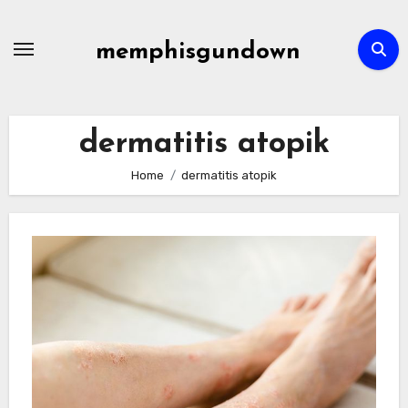
Skip
to
memphisgundown
content
dermatitis atopik
Home
dermatitis atopik