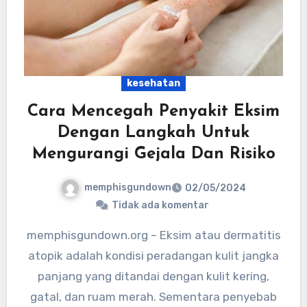
kesehatan
Cara Mencegah Penyakit Eksim
Dengan Langkah Untuk
Mengurangi Gejala Dan Risiko
memphisgundown
02/05/2024
Tidak ada komentar
memphisgundown.org – Eksim atau dermatitis
atopik adalah kondisi peradangan kulit jangka
panjang yang ditandai dengan kulit kering,
gatal, dan ruam merah. Sementara penyebab