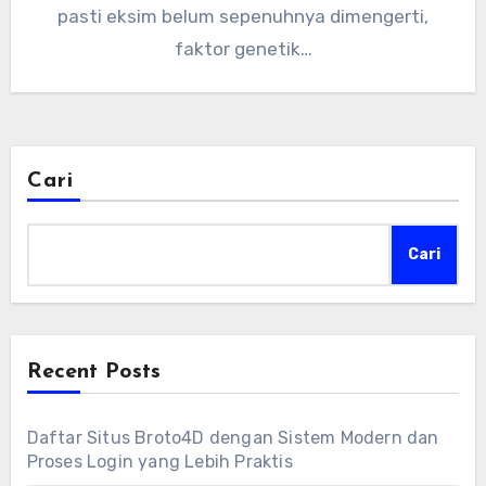
pasti eksim belum sepenuhnya dimengerti,
faktor genetik…
Cari
Cari
Recent Posts
Daftar Situs Broto4D dengan Sistem Modern dan
Proses Login yang Lebih Praktis