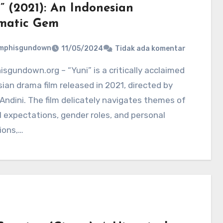
” (2021): An Indonesian
matic Gem
mphisgundown
11/05/2024
Tidak ada komentar
ian drama film released in 2021, directed by
Andini. The film delicately navigates themes of
l expectations, gender roles, and personal
ions,…