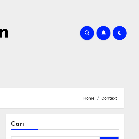
n
Home
Context
Cari