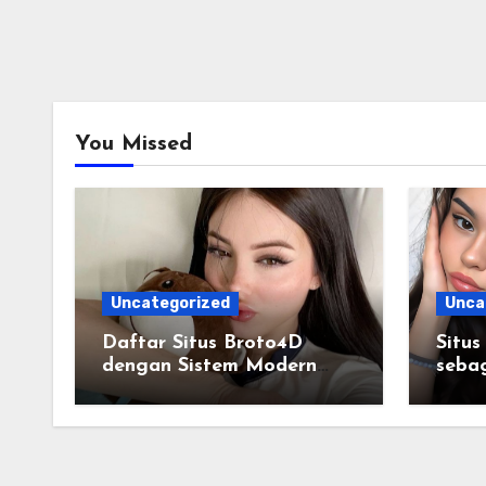
You Missed
Uncategorized
Unca
Daftar Situs Broto4D
Situs
dengan Sistem Modern
seba
dan Proses Login yang
Info
Lebih Praktis
Digit