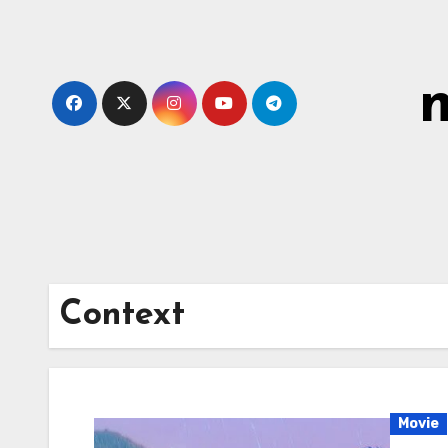
Skip
to
content
Context
Movie