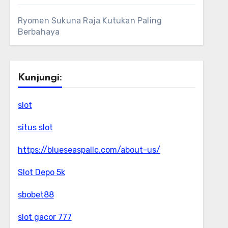
Ryomen Sukuna Raja Kutukan Paling
Berbahaya
Kunjungi:
slot
situs slot
https://blueseaspallc.com/about-us/
Slot Depo 5k
sbobet88
slot gacor 777