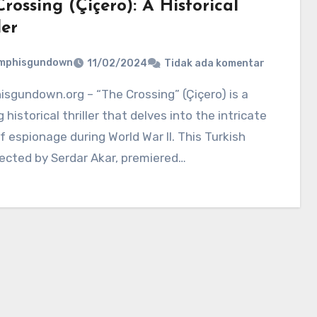
rossing (Çiçero): A Historical
ler
mphisgundown
11/02/2024
Tidak ada komentar
g historical thriller that delves into the intricate
f espionage during World War II. This Turkish
irected by Serdar Akar, premiered…