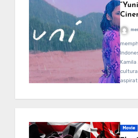
“Yuni
Cine
me
memphisgundown.org – “Yuni” is a critically acclaimed
Indones
Kamila 
cultura
aspirat
Movie