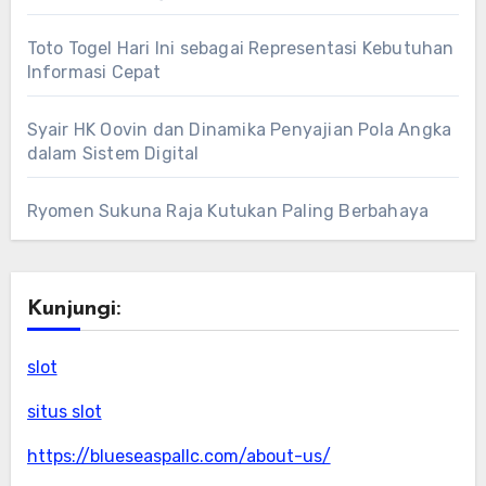
Toto Togel Hari Ini sebagai Representasi Kebutuhan
Informasi Cepat
Syair HK Oovin dan Dinamika Penyajian Pola Angka
dalam Sistem Digital
Ryomen Sukuna Raja Kutukan Paling Berbahaya
Kunjungi:
slot
situs slot
https://blueseaspallc.com/about-us/